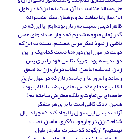
حل مساله‌ متناسب با آن است، نه این‌که در طول
این سال‌ها شاهد تداوم همان تفکر متحجرانه‌
ظاهرا دینی نسبت به زنان بوده‌ایم، یا این‌که در
گذر زمان متوجه شدیم که دچار امتدادهای عملی
ناشی از نفوذ تفکر غربی هستیم. بسته به این‌که
دولت در طول این دوره‌ها دست کدام‌یک از این
دو اندیشه بود، هریک تلاش خود را برای پس
زدن اندیشه‌ امامین انقلاب درباره‌ زن به تحقق
رساند و امروز ما از جامعه‌ زنان که در طول تاریخ
انقلاب و دفاع مقدس، حامی نهضت انقلاب بود،
جامعه‌ای بی‌تفاوت و بلکه معترض ساخته‌ایم!
همین اندک کافی است تا برای هر متفکر
آزاداندیشی این سوال را ایجاد کند که چرا دنبال
شناخت زن در چارچوب فکری امامین انقلاب
نیستیم؟ آن‌گونه که حضرت امام در طول
سال‌های مبارزه و در دل سال‌های سخت جنگ