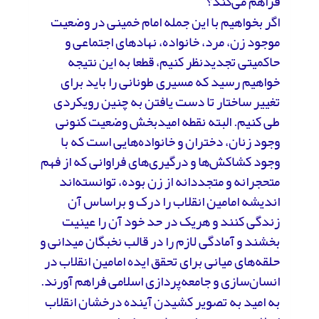
فراهم می‌کند؟
اگر بخواهیم با این جمله امام خمینی در وضعیت
موجود زن، مرد، خانواده، نهادهای اجتماعی و
حاکمیتی تجدیدنظر کنیم، قطعا به این نتیجه
خواهیم رسید که مسیری طونانی را باید برای
تغییر ساختار تا دست یافتن به چنین رویکردی
طی کنیم. البته نقطه‌ امیدبخش وضعیت کنونی
وجود زنان، دختران و خانواده‌هایی است که با
وجود کشاکش‌ها و درگیری‌های فراوانی که از فهم
متحجرانه و متجددانه از زن بوده، توانسته‌اند
اندیشه امامین انقلاب را درک و براساس آن
زندگی کنند و هریک در حد خود آن را عینیت
بخشند و آمادگی لازم را در قالب نخبگان میدانی و
حلقه‌های میانی برای تحقق ایده‌ امامین انقلاب در
انسان‌سازی و جامعه‌پردازی اسلامی فراهم آورند.
به امید به تصویر کشیدن آینده‌ درخشان انقلاب