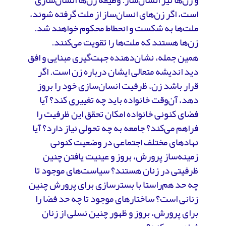
و زن‌ها نیز انسان‌ساز. وظیفه‌ زن‌ها انسان‌سازی
است، اگر زن‌های انسان‌ساز از ملت گرفته شوند،
ملت‌ها به شکست و انحطاط محکوم خواهند شد.
زن‌ها هستند که ملت‌ها را تقویت می‌کنند.
همین جمله، نشان‌دهنده‌ جهت‌گیری مبنایی و افق
دید اندیشه‌ متعالی ایشان درباره‌ زن است. اگر
قرار باشد زن، ظرفیت انسان‌سازی خود را بروز
دهد، آن‌وقت خانواده باید چه تغییری کند؟ آیا
فضای کنونی خانواده امکان تحقق این ظرفیت را
فراهم می‌کند؟ جامعه به چه تحولی نیاز دارد؟ آیا
نهادهای مختلف اجتماعی در وضعیت کنونی
زمینه‌ساز پرورش، بروز و عینیت یافتن چنین
ظرفیتی در زنان هستند؟ سیاست‌های موجود تا
چه حد هم‌راستا با بسترسازی برای پرورش چنین
زنانی است؟ ساختارهای موجود تا چه حد فضا را
برای پرورش، بروز و ظهور چنین نسلی از زنان