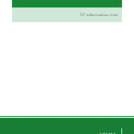
آمار
تعداد مشاهده مقاله:
52
صفحه اصلی