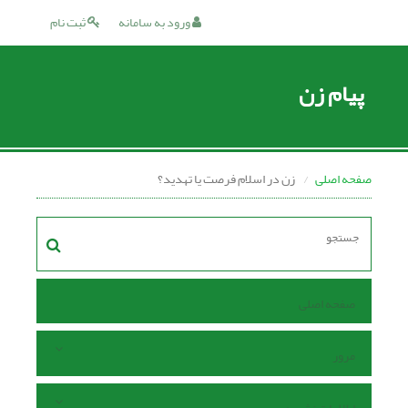
ورود به سامانه
ثبت نام
پیام زن
صفحه اصلی
زن در اسلام فرصت یا تهدید؟
صفحه اصلی
مرور