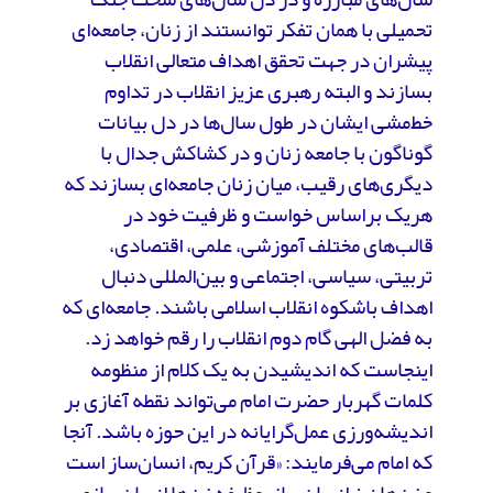
تحمیلی با همان تفکر توانستند از زنان، جامعه‌ای
پیشران در جهت تحقق اهداف متعالی انقلاب
بسازند و البته رهبری عزیز انقلاب در تداوم
خط‌مشی ایشان در طول سال‌ها در دل بیانات
گوناگون با جامعه‌ زنان و در کشاکش جدال با
دیگری‌های رقیب، میان زنان جامعه‌ای بسازند که
هریک براساس خواست و ظرفیت خود در
قالب‌های مختلف آموزشی، علمی، اقتصادی،
تربیتی، سیاسی، اجتماعی و بین‌المللی دنبال
اهداف باشکوه انقلاب اسلامی باشند. جامعه‌ای که
به فضل الهی گام دوم انقلاب را رقم خواهد زد.
اینجاست که اندیشیدن به یک کلام از منظومه‌
کلمات گهربار حضرت امام می‌تواند نقطه‌ آغازی بر
اندیشه‌ورزی عمل‌گرایانه در این حوزه باشد. آنجا
که امام می‌فرمایند: «قرآن کریم، انسان‌ساز است