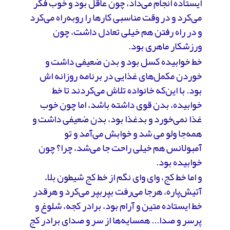
ایستاده انجام می‌داد، چون عاقل بود و خوب فکر
می‌کرد و در وقت مناسبی کارها را روبه‌راه می‌کرد
و در راه رفتن هم خیلی تعادل داشت، چون
ورزشکار ماهری بود.
خط خوابیده کسل بود و بدن ضعیفی داشت و
خوردن مکمل‌های غذایی در برنامه روزانه اش
بود. با این‌که خانواده تلاش می‌کردند تا خط
خوابیده، بدن قوی داشته باشد، اما چون خوب
غذا نمی‌خورد و بدغذا بود، بدن ضعیفی داشت و
همه‌جا ولو می شد و خوابش می‌آمد و تو
آمبولانس هم خیلی راحت جا می‌شد، چرا؟ چون
خوابیده بود.
و اما خط کج، وای وای نگم از خط کج شیطون بلا،
آتیش‌پاره، هرجا می‌رفت بپر‌بپر می‌کرد و هرقدر
خط ایستاده متین و آرام بود، برادر کجه، شلوغ و
پرسر و صدا... همسایه‌ها از سر و صدای برادر کج