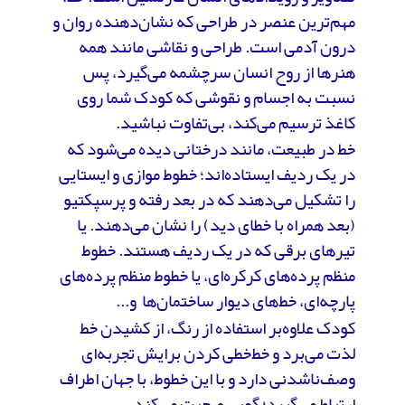
مهم‌ترین عنصر در طراحی که نشان‌دهنده روان و
درون آدمی است. طراحی و نقاشی مانند همه
هنرها از روح انسان سرچشمه می‌گیرد، پس
نسبت به اجسام و نقوشی که کودک شما روی
کاغذ ترسیم می‌کند، بی‌تفاوت نباشید.
خط در طبیعت، مانند درختانی دیده می‌شود که
در یک ردیف ایستاده‌اند؛ خطوط موازی و ایستایی
را تشکیل می‌دهند که در بعد رفته و پرسپکتیو
(بعد همراه با خطای دید) را نشان می‌دهند. یا
تیرهای برقی که در یک ردیف هستند. خطوط
منظم پرده‌های کرکره‌ای، یا خطوط منظم پرده‌های
پارچه‌ای، خط‌های دیوار ساختمان‌ها و...
کودک علاوه‌بر استفاده از رنگ، از کشیدن خط
لذت می‌برد و خط‌خطی کردن برایش تجربه‌ای
وصف‌ناشدنی دارد و با این خطوط، با جهان اطراف
ارتباط می‌گیرد؛ گویی صحبت می‌کند.