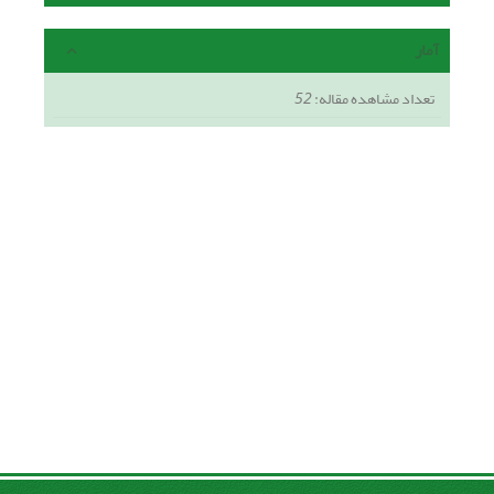
آمار
تعداد مشاهده مقاله:
52