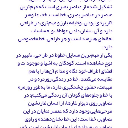
تشکیل شده از عناصر بصری است که مهم‌ترین
عنصر در عناصر بصری، خط است. خط، علاوه‌بر
کاربردی بودن، وظیفه بارز و مهم‌تری در طراحی
دارد و آن، نشان دادن عواطف و احساسات
لحظه‌ای هنرمند است و هر طراحی، خط مخصوصی
دارد.
یکی از مهم‌ترین مسایل خطوط در طراحی، تغییر در
نوع مشاهده است. کودکان به اشیا و موجودات و
فضای اطراف خود نگاه و مدام آن‌ها را با هم
مقایسه می‌کنند. خط در زندگی روزمره و در
طبیعت، حضور چشمگیری دارد، ما به‌طور روزمره
با خط و جلوه‌های گونان آن زندگی می‌کنیم؛ در
تصاویر روی دیوار غارها، از انسان غارنشین
طرحی‌هایی وجود دارد که عنصر نمایان در این
تصاویر، خط است؛ این خط نشان‌دهنده و راوی
تصاویر و رویدادهای انسان غارنشین است. خط،