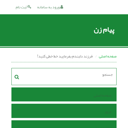
ورود به سامانه
ثبت نام
پیام زن
صفحه اصلی
فرزند دلبندم بفرمایید خط خطی کنید!
صفحه اصلی
مرور