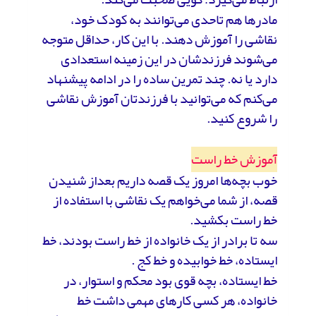
مادرها هم تاحدی می‌توانند به کودک خود،
نقاشی را آموزش دهند. با این کار، حداقل متوجه
می‌شوند فرزندشان در این زمینه استعدادی
دارد یا نه. چند تمرین ساده را در ادامه پیشنهاد
می‌کنم که می‌توانید با فرزندتان آموزش نقاشی
را شروع کنید.
آموزش خط راست
خوب بچه‌ها امروز یک قصه داریم بعداز شنیدن
قصه، از شما می‌خواهم یک نقاشی با استفاده از
خط راست بکشید.
سه تا برادر از یک خانواده از خط راست بودند، خط
ایستاده، خط خوابیده و خط کج .
خط ایستاده، بچه قوی بود محکم و استوار، در
خانواده، هر کسی کارهای مهمی داشت خط