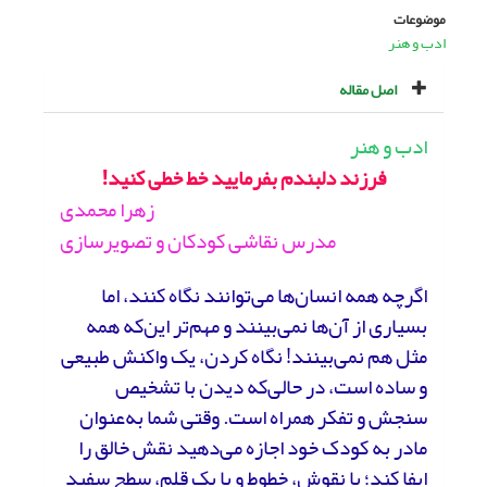
موضوعات
ادب و هنر
اصل مقاله
ادب و هنر
فرزند دلبندم بفرمایید خط خطی کنید!
زهرا محمدی
مدرس نقاشی کودکان و تصویرسازی
اگرچه همه انسان‌ها می‌توانند نگاه کنند، اما
بسیاری از آن‌ها نمی‌بینند و مهم‌تر این‌که همه
مثل هم نمی‌بینند! نگاه کردن، یک واکنش طبیعی
و ساده است، در حالی‌که دیدن با تشخیص
سنجش و تفکر همراه است. وقتی شما به‌عنوان
مادر به کودک خود اجازه می‌دهید نقش خالق را
ایفا کند؛ با نقوش، خطوط و با یک قلم، سطح سفید