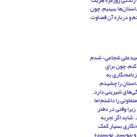
داستان‌ها ببینیم، چون
شتم و درباره آن قضاوت
لاس‌های «سیدعلی شجاعی» شدم
کنم، چون برای
نامه‌نگاری به
استان را چشیدم،
ژگی‌های شیرینی دارد.
تفاوتی را داشتم اما
زیرا وقتی در دفتر
. شاید اگر تجربه
‌نگاری بسیار کمک
 و بنویسد. نویسنده