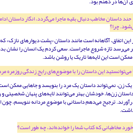
 آن‌ها در ذهنم بود.
چند داستان مخاطب دنبال بقیه ماجرا می‌گردد، انگار داستان ادامه 
‌شود. چرا؟
این اتفاق، آگاهانه است مانند داستان «پشت دیوارهای نازک» که
ظر می‌رسد تازه شروع ماجراست. سعی کردم یک انسان را نشان بدهم
ممکن است این لایه‌ها تاریک یا روشن باشد.
ا می‌توانستید این داستان را با موضوع‌های رایج زندگی روزمره م
یک زن، نمی‌تواند داستان یک مرد را بنویسد و جاهایی ممکن است
ستان زن‌ها، خودشان بهتر می‌توانند لایه‌های پنهان شخصیتی و رو
رآورند. ترجیح می‌دهم داستانی با موضوع مردانه ننویسم، چون 
داشت.
خورد مخاطبانی که کتاب شما را خوانده‌اند، چه طور است؟