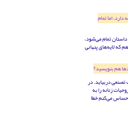
دارد، اما تمام
 داستان تمام می‌شود،
 که لایه‌های پنهانی
ردها هم بنویسید؟
 تصنعی دربیاید. در
حیات زنانه را به
احساس می‌کنم خطا