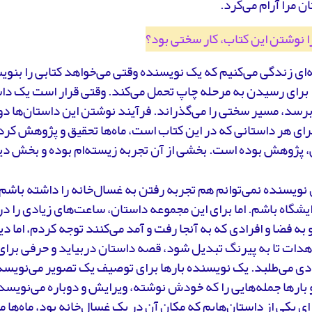
ن مرا آرام می‌کرد.
ا نوشتن این کتاب، کار سختی بود؟
‌ای زندگی می‌کنیم که یک نویسنده وقتی می‌خواهد کتابی را بنوی
ا برای رسیدن به مرحله چاپ تحمل می‌کند. وقتی قرار است یک دا
رسد، مسیر سختی را می‌گذراند. فرآیند نوشتن این داستان‌ها دو
ای هر داستانی که در این کتاب است، ماه‌ها تحقیق و پژوهش کرد
، پژوهش بوده است. بخشی از آن تجربه زیسته‌ام بوده و بخش دیگ
 نویسنده نمی‌توانم هم تجربه رفتن به غسال‌خانه را داشته باشم
یشگاه باشم. اما برای این مجموعه داستان، ساعت‌های زیادی را در
و به فضا و افرادی که به آنجا رفت و آمد می‌کنند توجه کردم، اما 
هدات تا به پیرنگ تبدیل شود، قصه داستان دربیاید و حرفی برای
دی می‌طلبد. یک نویسنده بارها برای توصیف یک تصویر می‌نویسد، 
 بارها جمله‌هایی را که خودش نوشته، ویرایش و دوباره می‌نویسد؛
ی یکی از داستان‌هایم که مکان آن در یک غسال‌خانه بود، ماه‌ها 