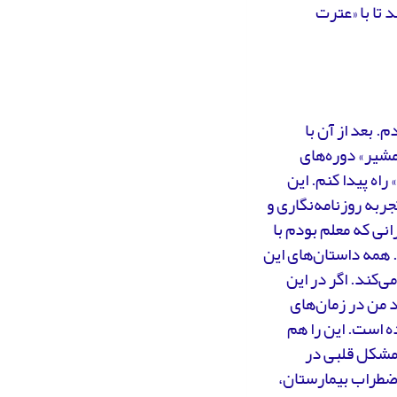
تا با «عترت
 بعد از آن با
شیر» دوره‌های
اه پیدا کنم. این
جربه روزنامه‌نگاری و
انی که معلم بودم با
. همه داستان‌های این
‌کند. اگر در این
د من در زمان‌های
ه است. این را هم
 مشکل قلبی در
ضطراب بیمارستان،