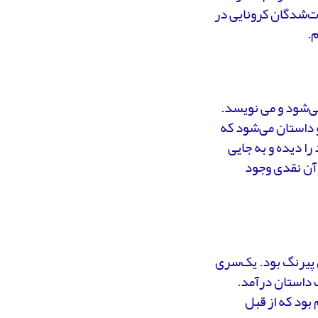
وت‌شدگان کرونایی در
م.
می‌شود و می نویسد.
و داستان می‌شود که
را دیده و به جایی
 آن نقدی وجود
 پیرنگ بود. یک‌سری
 داستان درآمد.
 بود که از قبل