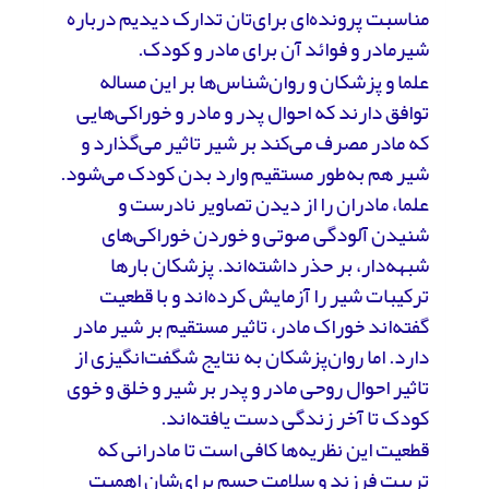
مناسبت پرونده‌ای برای‌تان تدارک دیدیم درباره
شیرمادر و فوائد آن برای مادر و کودک.
علما و پزشکان و روان‌شناس‌ها بر این مساله
توافق دارند که احوال پدر و مادر و خوراکی‌هایی
که مادر مصرف می‌کند بر شیر تاثیر می‌گذارد و
شیر هم به‌طور مستقیم وارد بدن کودک می‌شود.
علما، مادران را از دیدن تصاویر نادرست و
شنیدن آلودگی صوتی و خوردن خوراکی‌های
شبهه‌دار، بر حذر داشته‌اند. پزشکان بارها
ترکیبات شیر را آزمایش کرده‌اند و با قطعیت
گفته‌اند خوراک مادر، تاثیر مستقیم بر شیر مادر
دارد. اما روان‌پزشکان به نتایج شگفت‌انگیزی از
تاثیر احوال روحی مادر و پدر بر شیر و خلق و خوی
کودک تا آخر زندگی دست یافته‌اند.
قطعیت این نظریه‌ها کافی است تا مادرانی که
تربیت فرزند و سلامت جسم برای‌شان اهمیت