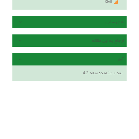
XML
هم رسانی
ارجاع به این مقاله
آمار
تعداد مشاهده مقاله:
42