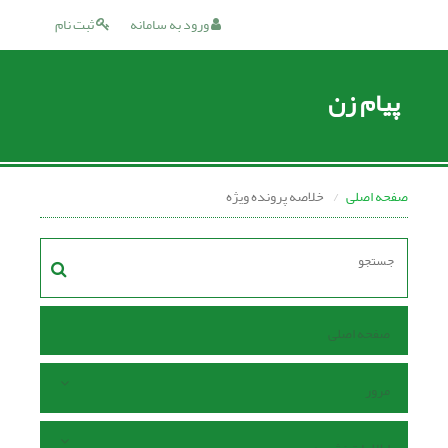
ورود به سامانه
ثبت نام
پیام زن
صفحه اصلی
خلاصه پرونده ویژه
صفحه اصلی
مرور