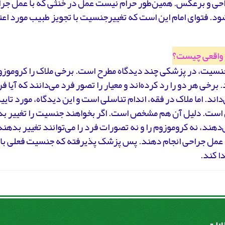
حی و برعکس. همین‌طور حرام نیست عمل در خنثی که با عمل جراح
ود. فتوای امام این است که تغییرجنسیت با تجویز طبیب مورد اع
واقعی چیست؟
جنسیت، در پزشکی چند دیدگاه مطرح است. برخی ملاک را کروموز
. برخی هر دو را رد کرده‌اند و معیار را تصور فرد می‌دانند که آیا
است. دلیل آن هم مشخص است. اگر بخواهند جنسیت را تغییر بده
‌دهند، نه کروموزوم را و نه تصورات فرد را می‌توانند تغییر بدهند
 عمل جراحی انجام دهند. پس پزشک پذیرفته که جنسیت فعلی بای
دا کند.