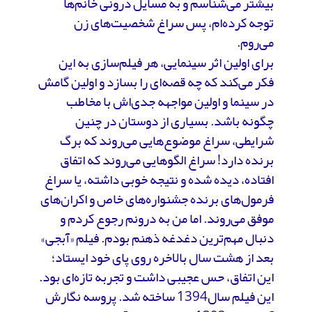
بیشتر می‌شناسم و به مسایل درونی خانم‌ها
توجه کرده‌ام، پس سراغ شخصیت‌های زن
می‌روم.
برای اولین اثر سینمایی، هر فیلم‌سازی به این
فکر می‌کند که چه قصه‌ای را بسازد و اولین گامش
در سینما و اولین مواجهه جدی‌اش با مخاطب
چگونه باشد. بسیاری از دوستان در چنین
شرایطی، سراغ موضوع‌هایی می‌روند که برگ
برنده دارد! سراغ الگوهایی می‌روند که اتفاق
افتاده، دیده شده و نتیجه خوبی داشته، یا سراغ
فرمول‌های برنده جشنواره‌های خاص و اکران‌های
موفق می‌روند. اما من به درونم رجوع کردم و
دنبال مهم‌ترین دغدغه ذهنم بودم. فیلم «آبجی»
بعد از هشت سال بالاخره روی پای خود ایستاد؛
این اتفاق، حس عجیبی داشت و تجربه تازه‌ای بود.
این فیلم سال1394 ساخته شد. پروسه نگارش