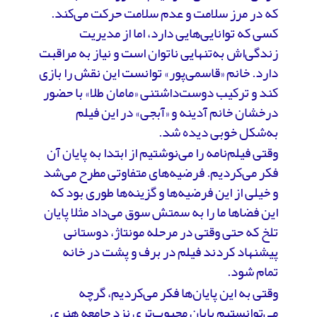
که در مرز سلامت و عدم سلامت حرکت می‌کند.
کسی که توانایی‌هایی دارد، اما از مدیریت
زندگی‌اش به‌تنهایی ناتوان است و نیاز به مراقبت
دارد. خانم «قاسمی‌پور» توانست این نقش را بازی
کند و ترکیب دوست‌داشتنی «مامان طلا» با حضور
درخشان خانم آدینه و «آبجی» در این فیلم
به‌شکل خوبی دیده شد.
وقتی فیلم‌نامه را می‌نوشتیم از ابتدا به پایان آن
فکر می‌کردیم. فرضیه‌های متفاوتی مطرح می‌شد
و خیلی از این فرضیه‌ها و گزینه‌ها طوری بود که
این فضاها ما را به سمتش سوق می‌داد مثلا پایان
تلخ که حتی وقتی در مرحله مونتاژ، دوستانی
پیشنهاد کردند فیلم در برف و پشت در خانه
تمام شود.
وقتی به این پایان‌ها فکر می‌کردیم، گرچه
می‌توانستیم پایان محبوب‌تری نزد جامعه هنری