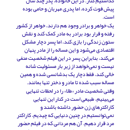
گذاشتیم کنار. در این خانواده، پدر چند سال
پیش فوت کرده، اما پدری مهربان و حامی بوده
است.
یک خواهر و برادر وجود هم دارند، خواهر از کشور
رفته و قرار بود برادر به مادر کمک کند و نقش
ستون زندگی را بازی کند، اما پسر دچار مشکل
اقتصادی می‌شود و این مساله را از مادر پنهان
می‌کند، بنابراین پسر در این فیلم شخصیت منفی
نیست و نمی‌خواهد از زیر بار مسئولیت شانه
خالی کند، فقط دچار یک بدشانسی شده و همین
مساله سبب شده تا مادر و دختر تنها بمانند.
وقتی شخصیت مادر «طلا» را در لحظات تنهایی
می‌بینیم، طبیعی است در کنار این تنهایی
کاراکترهای زن حضور داشته باشند و
نمی‌توانستیم در چنین دنیایی که چیدیم، کاراکتر
مرد قرار دهیم. آن هم مردانی که در فیلم حضور