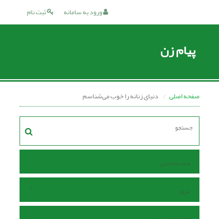
ورود به سامانه
ثبت نام
پیام زن
صفحه اصلی
دنیای زنانه را خوب می‌شناسم
صفحه اصلی
مرور