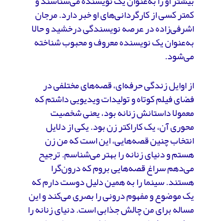
بیشتر او را به‌عنوان یک نویسنده می‌شناسند و
کمتر کسی از کارگردانی‌های او خبر دارد. مرجان
اشرفی‌زاده در عرصه نویسندگی درخشید و حالا
به‌عنوان یک نویسنده معروف و محبوب شناخته
می‌شود.
از اوایل زندگی حرفه‌ای، قصه‌های مختلفی در
فضای فیلم کوتاه و تولیدات ویدیویی داشتم که
معمولا داستانش زنانه بود، یعنی شخصیت
محوری آن، یک کاراکتر زن بود. یکی از دلایل
انتخاب چنین قصه‌هایی، این است که من زن
هستم و دنیای زنانه را بهتر می‌شناسم. ترجیح
می‌دهم سراغ قصه‌هایی بروم که درون‌گرا
هستند. سینما را به همین دلیل دوست دارم که
یک موضوع و مفهوم درونی را بصری می‌کند و این
مساله برای من چالش جذابی است. دنیای زنانه را