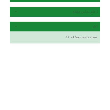
ارجاع به این مقاله
آمار
تعداد مشاهده مقاله:
41