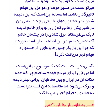
می‌توانست به‌خوبی دیده شود و این حضور
می‌توانست در مسیر حرفه‌ای عوامل این فیلم
تاثیرگذار باشد. اما مساله این است که این «دیده
شدن» در جشنواره‌های خارجی رخ داد. یعنی من
در شهر پکن، زمانی که ژان رنو برای خانم آدینه
لایک می‌فرستاد، برق شادی را در چشمان خانم
آدینه می‌دیدم. در این لحظه بسیار تاسف خوردم
که چرا این بازیگر چنین جایزه‌ای را از جشنواره
فیلم فجر دریافت نکرد!
«آبجی» درست است که یک موضوع جهانی است
اما من آن را برای مردم خودم ساختم چرا که همه
نکات آن در ایران و بین مخاطبان ایرانی بهتر دیده
و درک می‌شود، اما متاسفانه این فیلم نتوانست
به جشنواره فیلم فجر راه پیدا کند.
جنس متفاوتی از توانایی آدمی