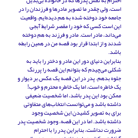
احترام به نقش پدرها که در خانواده بی‌بدیل
است، ولی چقدر ما تصویر مادرها و فرزندان را در
جامعه خود دوخته شده به هم دیده‌ایم، واقعیت
این است کسی که خود را مقصر شرایط آبجی
می‌داند، مادر است. مادر و فرزند به هم دوخته
شدند و از ابتدا قرار بود قصه من در همین رابطه
باشد.
بنابراین دنیای دور این مادر و دختر را باید به
شکلی می‌چیدم که بتوانم این قصه را پررنگ
جلوه بدهم. پدر در این قصه یک عکس بر دیوار و
یک خاطره است، اما یک خاطره محترم و خوب!
ممکن بود این پدر باشد، اما شخصیت ضعیفی
داشته باشد و می‌توانست انتخاب‌های متفاوتی
برای به تصویر کشیدن این شخصیت وجود
داشته باشد. اما در این قصه، وجود شخصیت پدر
ضرورت نداشت، بنابراین پدر را با احترام