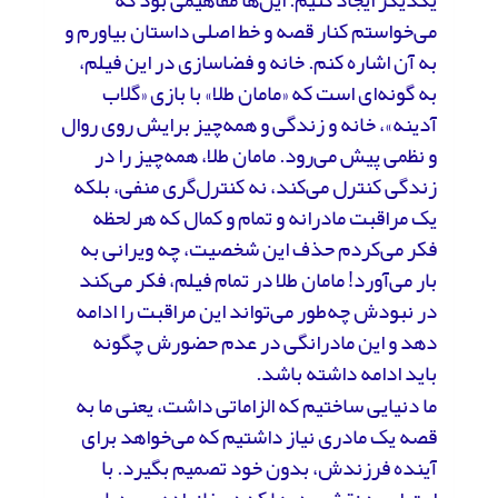
می‌خواستم کنار قصه و خط اصلی داستان بیاورم و
به آن اشاره کنم. خانه و فضاسازی در این فیلم،
به گونه‌ای است که «مامان طلا» با بازی «گلاب
آدینه»، خانه و زندگی و همه‌چیز برایش روی روال
و نظمی پیش می‌رود. مامان طلا، همه‌چیز را در
زندگی کنترل می‌کند، نه کنترل‌گری منفی، بلکه
یک مراقبت مادرانه و تمام و کمال که هر لحظه
فکر می‌کردم حذف این شخصیت، چه ویرانی به
بار می‌آورد! مامان طلا در تمام فیلم، فکر می‌کند
در نبودش چه‌طور می‌تواند این مراقبت را ادامه
دهد و این مادرانگی در عدم حضورش چگونه
باید ادامه داشته باشد.
ما دنیایی ساختیم که الزاماتی داشت، یعنی ما به
قصه یک مادری نیاز داشتیم که می‌خواهد برای
آینده فرزندش، بدون خود تصمیم بگیرد. با