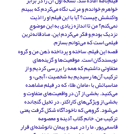
فیلم‌نامه آماده شد، نسخه اول آن را در برابر
خواهرم خواندم و مرتب نگاه می‌کردم که ببینم
واکنشش چیست؟ آیا با این فیلم او را اذیت
نمی‌کنم؟ من تا اندازه زیادی به این موضوع
نزدیک بودم و فکر می‌کردم این، صادقانه‌ترین
فیلمی است که می‌توانم بسازم.
قصه این فیلم، ساخته و پرداخته ذهن من و گروه
نویسندگان است. موقعیت‌ها و گزینه‌های
متفاوتی داشتیم که همه را بررسی کردیم و از
ترکیب آن‌ها رسیدیم به شخصیت «آبجی» و
مناسباتش با «مامان طلا» که در فیلم مشاهده
می‌کنید.‌ بخشی از آن در واقعیت‌های متفاوت و
بخشی از ویژگی‌های کاراکتر، در تخیل گنجانده
می‌شود. گروهی که ناخودآگاه شکل گرفت یعنی
ترکیب من، خانم گلاب آدینه و معصومه
قاسمی‌پور، ما را در عهد و پیمان نانوشته‌ای قرار