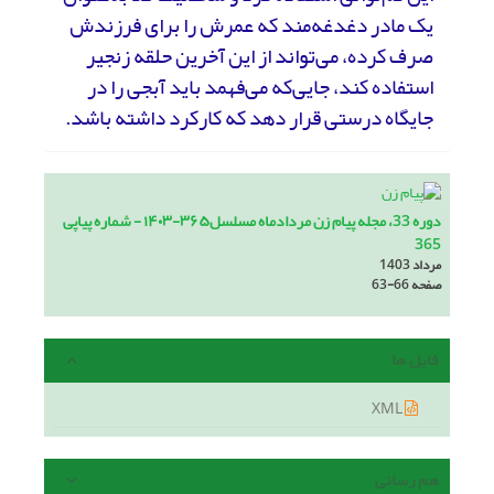
یک مادر دغدغه‌مند که عمرش را برای فرزندش
صرف کرده، می‌تواند از این آخرین حلقه زنجیر
استفاده کند، جایی‌که می‌فهمد باید آبجی را در
جایگاه درستی قرار دهد که کارکرد داشته باشد.
دوره 33، مجله پیام زن مردادماه مسلسل۳۶۵-۱۴۰۳ - شماره پیاپی
365
مرداد 1403
صفحه
63-66
فایل ها
XML
هم رسانی