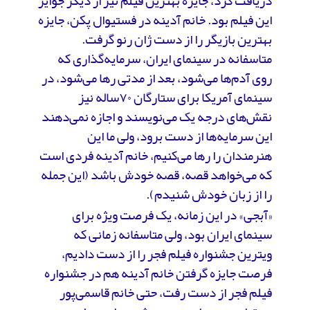
دریافت کرد، جایزه بهترین فیلم نیز از دیگر جوایز
این فیلم بود. خانم آدینه در فستیوال پکن، جایزه
بهترین بازیگر را از دست ژان رنو گرفت.
متاسفانه در سینمای ایران، سرمایه‌گذاری که
روی آدم‌ها می‌شود، بعد از مدتی رها می‌شود، در
سینمای آمریکا برای ستارگان ۷۰ساله نیز
نقش‌های درجه یک می‌نویسند و اجازه نمی‌دهند
این سرمایه‌ها از دست برود، ولی ما این
هنرمندان را رها می‌کنیم، خانم آدینه فردی است
که می‌خواهد قصه، قصه خودش باشد (این جمله
را از زبان خودش شنیدم).
«آبجی» در این زمانه، یک فرصت ویژه برای
سینمای ایران بود، ولی متاسفانه زمانی که
ویترین جشنواره فیلم فجر را از دست دادیم،
فرصت جایزه گرفتن خانم آدینه هم در جشنواره
فیلم فجر از دست رفت، حتی خانم قاسمی‌پور