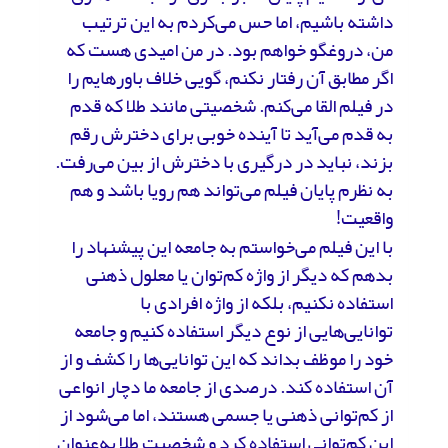
داشته باشیم، اما حس می‌کردم به این ترتیب
من، دروغگو خواهم بود. در من امیدی هست که
اگر مطابق آن رفتار نکنم، گویی خلاف باورهایم را
در فیلم القا می‌کنم. شخصیتی مانند طلا که قدم
به قدم می‌آید تا آینده خوبی برای دخترش رقم
بزند، نباید در درگیری با دخترش از بین می‌رفت.
به نظرم پایان فیلم می‌تواند هم رویا باشد و هم
واقعیت!
با این فیلم می‌خواستم به جامعه‌ این پیشنهاد را
بدهم که دیگر از واژه کم‌توان یا معلول ذهنی
استفاده نکنیم، بلکه از واژه افرادی با
توانایی‌هایی از نوع دیگر استفاده کنیم و جامعه
خود را موظف بداند که این توانایی‌ها را کشف و از
آن استفاده کند. درصدی از جامعه ما دچار انواعی
از کم‌توانی‌ ذهنی یا جسمی هستند، اما می‌شود از
این کم‌توانی‌ استفاده کرد و شخصیت طلا به‌عنوان