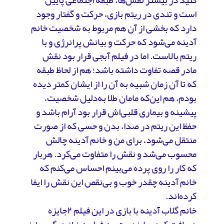
است و تندی در ریتم بازی، حرکت و گفتار وجود
دارد که بخشی از آن هم مربوط به شخصیت خانم
آدینه می‌شود که حرکت و بیانش پرانرژی و با
ریتم بالاست. اما در فیلم آبجی قرار بود نقش
مادر قصه تفاوت داشته باشد؛ هم از لحاظ طبقه
که تا آن زمان شبیه به آن را از ایشان کمتر دیده
بودم، هم این‌که مامان طلا به‌دلیل شخصیت،
پیشینه و بیماری قلبی‌اش قرار بود آرام باشد و
حفظ این ریتم در صدا، بدن و حسی که از صورت
منتقل می‌شود، برای من و خانم آدینه چالش
محسوب می‌شد و نقش را متفاوت می‌کرد. هربار
که کار را روی پرده می‌بینم احساس می‌کنم که
خانم آدینه چقدر خوب و بی‌نقص این نقش را ایفا
کرده‌اند.
خانم گلاب آدینه با بازی در این فیلم ۲جایزه