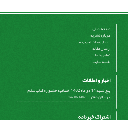
صفحه اصلی
درباره نشریه
اعضای هیات تحریریه
ارسال مقاله
تماس با ما
نقشه سایت
اخبار و اعلانات
پنج شنبه 14 دی ماه 1402 اختتامیه جشنواره کتاب سلام
درسالن دفتر ...
1402-10-14
اشتراک خبرنامه
برای دریافت اخبار و اطلاعیه های مهم نشریه در خبرنامه