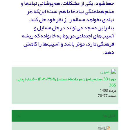
حفظ شود. یکی از مشکلات، هم‌پوشانی نهادها و
عدم هماهنگی نهادها با هم است؛ این‌که هر
نهادی بخواهد مساله را از نظر خود حل کند.
بنابراین مسجد می‌تواند در حل مسایل و
آسیب‌های اجتماعی مربوط به خانواده که ریشه
فرهنگی دارد، موثر باشد و آسیب‌ها را کاهش
دهد.
دوره 33، مجله پیام زن مردادماه مسلسل۳۶۵-۱۴۰۳ - شماره پیاپی
365
مرداد 1403
صفحه
76-77
فایل ها
XML