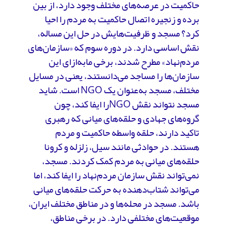
حاکمیت در عرصه‌های مختلف وجود دارد، از بین
برده و زنجیره اتصال حاکمیت به مردم را احیا
کرد؟ مسجد و ظرفیت‌هایش در حل این مساله،
نقش اساسی دارد. در دوره سوم که «سازمان‌های
مردم‌نهاد» مطرح شدند، برخی مابه‌ازای این
سازمان‌ها را مساجد می‌دانستند، یعنی در مسایل
مختلف، مسجد به‌عنوان یک NGO است. شاید
مسجد نتواند نقش NGOرا ایفا کند، چون
گروه‌های جهادی و حلقه‌های میانی که رهبری
تاکید دارند، حلقه واسطه حاکمیت و مردم
هستند. در حوادثی مانند سیل، زلزله و کرونا
حلقه‌های میانی به مردم کمک کردند. مسجد،
نمی‌تواند نقش سازمان مردم‌نهاد را ایفا کند، اما
می‌تواند شتاب‌دهنده به حرکت‌ حلقه‌های میانی
باشد. مسجد در محله‌ها و در مناطق مختلف ایران،
موقعیت‌های مختلفی دارد. در برخی مناطق،