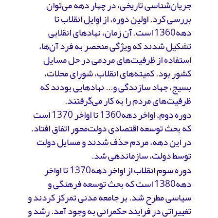
جریان‌شناسی تاریخی، در چهار دهه می‌توان
بررسی کرد. اولین دوره، از اوایل انقلاب تا
دهه1360 است. آن زمان، نهادهای انقلابی
تشکیل شدند که ویژگی منحصر به فرد آن‌ها،
استفاده از ظرفیت‌های مردمی در حل مسایل
کشور بود. کمیته‌های انقلاب، شورای محلات،
بسیج، جهاد سازندگی و... نهادهایی بودند که
ظرفیت‌های مردم را به کار می‌گرفتند.
دوره دوم، اواخر دهه1360 تا اواخر 1370 است
که بحث توسعه اقتصادی دولت‌محور اتفاق افتاد.
در این دهه، مردم حذف شدند و مسایل دولت
توسط دولت، سازماندهی شد.
دوره سوم انقلاب از اواخر دهه1370 تا اواخر
دهه1380 است که بحث توسعه فرهنگی و
سیاسی مطرح شد. بر جامعه مدنی تمرکز کردند و
تغییراتی در فرایند حکمرانی به وجود آمد. رشد و