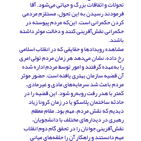
تحولات و اتفاقات بزرگ و حیاتی می‌شود. آقا
فرمودند رسیدن به این تحول، مستلزم مردمی
کردن حکمرانی است. این‌که مردم پیوسته در
حکمرانی نقش‌آفرینی کنند و دخالت موثر داشته
باشند.
مشاهده رویدادها و حقایقی که در انقلاب اسلامی
رخ داده، نشان می‌دهد هر زمان مردم تولی امری
را به‌عهده گرفتند و امور توسط مردم اداره شده
آن قضیه سازمان بهتری یافته است. حضور موثر
مردم باعث شد سرمایه‌های مادی و غیرمادی،
کمتر با هدر رفت روبه‌رو شود. این قضیه را در
حادثه ساختمان پلاسکو یا در زمان کرونا زیاد
دیدیم که نقش مردم، مهم بود. مقام معظم
رهبری در دیدارهای مختلف با دانشجویان،
نقش‌آفرینی جوانان را در تحقق گام دوم انقلاب
مهم دانستند و راهکار آن را حلقه‌های میانی