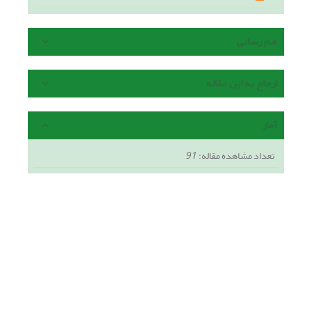
هم رسانی
ارجاع به این مقاله
آمار
تعداد مشاهده مقاله:
91