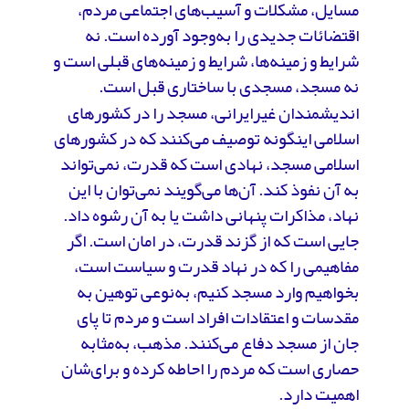
مسایل، مشکلات و آسیب‌های اجتماعی مردم،
اقتضائات جدیدی را به‌وجود آورده است. نه
شرایط و زمینه‌ها، شرایط و زمینه‌های قبلی است و
نه مسجد، مسجدی با ساختاری قبل است.
اندیشمندان غیرایرانی، مسجد را در کشورهای
اسلامی اینگونه توصیف می‌کنند که در کشورهای
اسلامی مسجد، نهادی است که قدرت، نمی‌تواند
به آن نفوذ کند. آن‌ها می‌گویند نمی‌توان با این
نهاد، مذاکرات پنهانی داشت یا به آن رشوه داد.
جایی است که از گزند قدرت، در امان است. اگر
مفاهیمی را که در نهاد قدرت و سیاست است،
بخواهیم وارد مسجد کنیم، به‌نوعی توهین به
مقدسات و اعتقادات افراد است و مردم تا پای
جان از مسجد دفاع می‌کنند. مذهب، به‌مثابه
حصاری است که مردم را احاطه کرده و برای‌شان
اهمیت دارد.