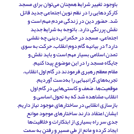
باوجود تغییر شرایط همچنان می‌توان برای مسجد
کارکردهایی را در نظم نوین اجتماعی جدید قائل
شد. حضور دین در زندگی مردم مهم است و
نقش پررنگی دارد. باتوجه به شرایط جدید
اجتماعی، مسجد در حکمرانی دینی چه نقشی
دارد؟ در بیانیه گام دوم انقلاب، حرکت به سوی
تمدن اسلامی بسیار مهم است و باید نقش و
جایگاه مسجد را در این موضوع پیدا کنیم.
مقام معظم رهبری فرمودند در گام اول انقلاب،
تجربه‌های گرانبهایی را به‌دست آوردیم.
موقعیت‌ها، ضعف و کاستی‌هایی در گام اول
انقلاب مشاهده شد که به تحول اساسی و
بازسازی انقلابی در ساختارهای موجود نیاز داریم.
ایشان اعتقاد دارند ساختارهای موجود موانع
جدی سر راه بسیاری از ابتکارات و خلاقیت‌ها
ایجاد کرده و مانع از طی مسیر و رفتن به سمت