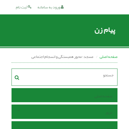
ورود به سامانه
ثبت نام
پیام زن
صفحه اصلی
مسجد؛ محور همبستگی و انسجام اجتماعی
صفحه اصلی
مرور