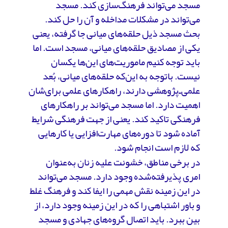
مسجد می‌تواند فرهنگ‌سازی کند. مسجد
می‌تواند در مشکلات مداخله و آن را حل کند.
بحث مسجد ذیل حلقه‌های میانی جا گرفته، یعنی
یکی از مصادیق حلقه‌های میانی، مسجد است. اما
باید توجه کنیم ماموریت‌های این‌ها یکسان
نیست. باتوجه به این‌که حلقه‌های میانی، بُعد
علمی‌ـ‌پژوهشی دارند، راهکارهای علمی برای‌شان
اهمیت دارد. اما مسجد می‌تواند بر راهکارهای
فرهنگی تاکید کند. یعنی از جهت فرهنگی شرایط
آماده شود تا دوره‌های مهارت‌افزایی یا کارهایی
که لازم است انجام شود.
در برخی مناطق، خشونت علیه زنان به‌عنوان
امری پذیرفته‌شده وجود دارد. مسجد می‌تواند
در این زمینه نقش مهمی را ایفا کند و فرهنگ غلط
و باور اشتباهی را که در این زمینه وجود دارد، از
بین ببرد. باید اتصال گروه‌های جهادی و مسجد