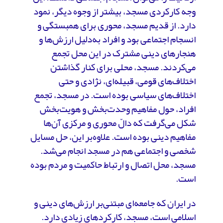
وجه کارکردی مسجد، بیشتر از وجوه دیگر، نمود
دارد. از قدیم مسجد، محوری برای همبستگی و
انسجام اجتماعی بود و افراد به‌دلیل ارزش‌ها و
هنجارهای دینی مشترک در این محل تجمع
می‌کردند. مسجد، محلی برای کنار گذاشتن
اختلاف‌های قومی، قبیله‌ای، نژادی و حتی
اختلاف‌های سیاسی بوده است. در مسجد، تجمع
افراد، حول مفاهیم وحدت‌بخش و هویت‌بخش
شکل می‌گرفت که دالّ محوری و مرکزی آن‌ها
مفاهیم دینی بوده است. علاوه‌بر این، حل مسایل
شخصی و اجتماعی هم در مسجد انجام می‌شد.
مسجد، محل اتصال و ارتباط حاکمیت و مردم بوده
است.
در ایران که جامعه‌ای مبتنی‌بر ارزش‌های دینی و
اسلامی است، مسجد، کارکردهای زیادی دارد.