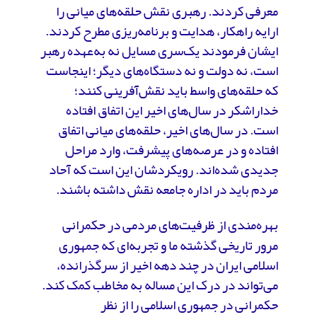
معرفی کردند. رهبری نقش حلقه‌های میانی را
ارایه راهکار، هدایت و برنامه‌ریزی مطرح کردند.
ایشان فرمودند یک‌سری مسایل نه به‌عهده رهبر
است، نه دولت و نه دستگاه‌های دیگر؛ اینجاست
که حلقه‌های واسط باید نقش‌آفرینی کنند؛
خداراشکر در سال‌های اخیر این اتفاق افتاده
است. در سال‌های اخیر، حلقه‌های میانی اتفاق
افتاده و در عرصه‌های پیشرفت، وارد مراحل
جدیدی شده‌اند. رویکردشان این است که آحاد
مردم باید در اداره جامعه نقش داشته باشند.
بهره‌مندی از ظرفیت‌های مردمی در حکمرانی
مرور تاریخی گذشته ما و تجربه‌ای که جمهوری
اسلامی ایران در چند دهه اخیر از سرگذرانده،
می‌تواند در درک این مساله به مخاطب کمک کند.
حکمرانی در جمهوری اسلامی را از نظر