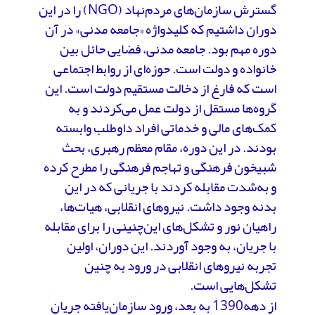
گسترش سازمان‌های مردم‌نهاد (NGO) را در این
دوران داشتیم که کلیدواژه «جامعه مدنی» در آن
دوره مهم بود. جامعه مدنی، فضایی حائل بین
خانواده و دولت است. حوزه‌ای از روابط اجتماعی
است که فارغ از دخالت مستقیم دولت است. این
گروه‌ها مستقل از دولت عمل می‌کردند و به
کمک‌های مالی و خدماتی افراد داوطلب وابسته
بودند. در این دوره، مقام معظم رهبری، بحث
شبیخون فرهنگی و تهاجم فرهنگی را مطرح کرده
و به‌شدت مقابله کردند با جریانی که در این
بدنه وجود داشت. نیروهای انقلابی، هیات‌ها،
راهیان نور و تشکل‌های این‌چنینی را برای مقابله
با جریان، به وجود آوردند. این دوران، اولین
تجربه نیروهای انقلابی در ورود به چنین
تشکل‌هایی است.
از دهه1390 به بعد، ورود سازمان‌یافته جریان