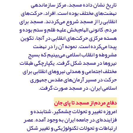
تاریخ نشان داده مسجد، مرکز سازماندهی
نهضت‌های مختلف بوده است. افراد، حرکت‌های
انقلابی را از مسجد شروع می‌کردند. مسجد برای
مردم، کانونی الهام‌بخش علیه ظلم و ستم بوده و
هسته مرکزی حرکت‌های انقلابی در آنجا، تکوین
پیدا می‌کرده است. نمونه آن را در نهضت
مشروطه و انقلاب اسلامی می‌بینیم که بسیج
نیروها در مسجد شکل ‌گرفت. یکپارچگی طبقات
مختلف اجتماعی و همدلی نیروهای انقلابی برای
حرکت در مسیر آرمان‌های مقدس جمهوری
اسلامی ایران، در مسجد صورت ‌گرفت.
دفاع مردم از مسجد تا پای جان
امروزه تغییر و تحولات چشمگیر، شتابنده و
فزاینده‌ای در جامعه ایران به وجود آمده. عصر
ارتباطات و تحولات تکنولوژیکی و تغییر شکل