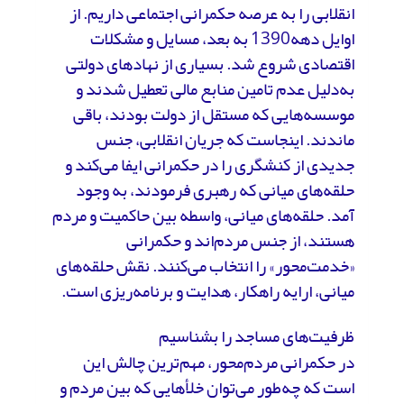
انقلابی را به عرصه حکمرانی اجتماعی داریم. از
اوایل دهه1390 به بعد، مسایل و مشکلات
اقتصادی شروع شد. بسیاری از نهادهای دولتی
به‌دلیل عدم تامین منابع مالی تعطیل شدند و
موسسه‌هایی که مستقل از دولت بودند، باقی
ماندند. اینجاست که جریان انقلابی، جنس
جدیدی از کنشگری را در حکمرانی ایفا می‌کند و
حلقه‌های میانی که رهبری فرمودند، به وجود
آمد. حلقه‌های میانی، واسطه بین حاکمیت و مردم
هستند، از جنس مردم‌اند و حکمرانی
«خدمت‌محور» را انتخاب می‌کنند. نقش‌ حلقه‌های
میانی، ارایه راهکار، هدایت و برنامه‌ریزی است.
ظرفیت‌های مساجد را بشناسیم
در حکمرانی مردم‌محور، مهم‌ترین چالش این
است که چه‌طور می‌توان خلأهایی که بین مردم و