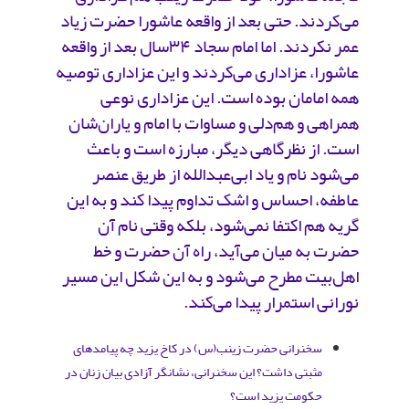
می‌کردند. حتی بعد از واقعه‌ عاشورا حضرت زیاد
عمر نکردند. اما امام‌ سجاد ۳۴سال بعد از واقعه
‌عاشورا، عزاداری می‌کردند و این عزاداری توصیه‌
همه‌ امامان بوده است. این عزاداری نوعی
همراهی و هم‌دلی و مساوات با امام‌ و یاران‌شان‌
است. از نظرگاهی‌ دیگر، مبارزه است و باعث
می‌شود نام و یاد ابی‌عبدالله از طریق‌ عنصر
عاطفه، احساس و اشک تداوم پیدا کند و به این
گریه هم اکتفا نمی‌شود، بلکه وقتی نام آن
حضرت به میان می‌آید، راه آن حضرت و خط
اهل‌بیت مطرح می‌شود و به این شکل این مسیر
نورانی استمرار پیدا می‌کند.
سخنرانی حضرت زینب(س) در کاخ یزید چه پیامدهای
مثبتی داشت؟ این سخنرانی، نشانگر آزادی بیان زنان در
حکومت یزید است؟