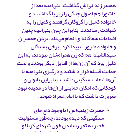
همسر زندانی‌اش گذاشت. بنی‌امیه بعد از
عاشورا هم اصول جنگی را زیر پا گذاشتند و
خانواده کمیل را گروگان گرفتند و کمیل را به
شهادت رساندند. بنابراین چون بنی‌امیه چنین
اقدامات سفاکانه‌ای‌ انجام می‌داد، بردن همسران
و خانواده ضرورت پیدا کرد. برخی بستگان
سیدالشهدا هم که زن‌ همراه‌شان نبودند، به این
دلیل بود که آن زن‌ها از قبایل دیگر بودند و تحت
حمایت قبیله قرار داشتند و درگیری بنی‌امیه با
آن‌ها تبعات‌ سنگینی داشت. بنابراین بانوان و
کودکانی که امکان حمایتی از آن‌ها در مدینه نبود،
ضرورت داشت که با امام‌ همراه شوند.
حضرت زینب(س) با وجود داغ‌های
سنگینی که دیده بودند، چه‌طور مسئولیت
خطیر به ثمر رساندن خون شهدای کربلا و