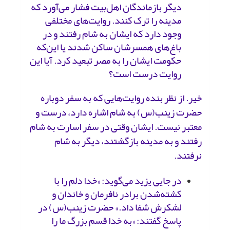
دیگر بازماندگان اهل‌بیت فشار می‌آورد که
مدینه را ترک کنند. روایت‌های مختلفی
وجود دارد که ایشان به شام رفتند و در
باغ‌های همسرشان ساکن شدند یا این‌که
حکومت ایشان را به مصر تبعید کرد. آیا این
روایت درست است؟
خیر. از نظر بنده روایت‌هایی که به سفر دوباره
حضرت زینب(س) به شام اشاره دارد، درست و
معتبر نیست. ایشان وقتی در سفر اسارت به شام
رفتند و به مدینه بازگشتند، دیگر به شام
نرفتند.
در جایی یزید می‌گوید: «خدا دلم را با
کشته‌شدن برادر نافرمان و خاندان و
لشکرش شفا داد.» حضرت زینب(س) در
پاسخ گفتند: «به خدا قسم بزرگ ما را