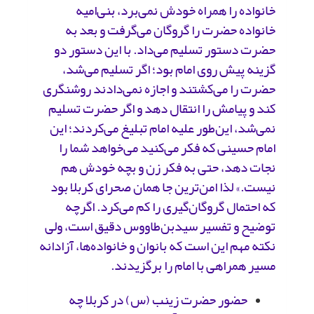
خانواده را همراه خودش نمی‌برد، بنی‌امیه
خانواده حضرت را گروگان می‌گرفت و بعد به
حضرت دستور تسلیم می‌داد. با این دستور دو
گزینه پیش روی امام بود؛ اگر تسلیم می‌شد،
حضرت را می‌کشتند و اجازه نمی‌دادند روشنگری
کند و پیامش را انتقال دهد و اگر حضرت تسلیم
نمی‌شد، این‌طور علیه امام تبلیغ می‌کردند؛ این
امام‌ حسینی‌ که فکر می‌کنید می‌خواهد شما را
نجات دهد، حتی به فکر زن و بچه خودش هم
نیست.» لذا امن‌ترین جا همان صحرای کربلا بود
که احتمال گروگان‌گیری را کم می‌کرد. اگرچه
توضیح و تفسیر سیدبن‌طاووس دقیق است، ولی
نکته مهم این است که بانوان و خانواده‌ها، آزادانه
مسیر همراهی با امام را برگزیدند.
حضور حضرت زینب (س) در کربلا چه