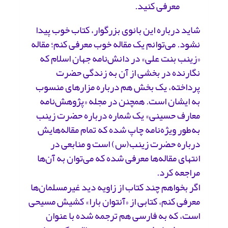
معرفی کنید.
شاید درباره این بانوی بزرگوار، کتاب خوب پیدا
نشود. می‌توانم یک مقاله خوب معرفی کنم؛ مقاله
«زینب بنت علی» در دانش‌نامه جهان اسلام که
نگارنده در بخشی از آن به زندگی حضرت
پرداخته، یک بخش هم درباره مزارهای منسوب
به ایشان است. همچنن در مجله «پژوهش‌نامه
معارف حسینی» یک شماره درباره حضرت ‌زینب
به‌طور ویژه‌نامه چاپ شده که تمام مقاله‌هایش
درباره حضرت زینب(س) است و منابعی در
انتهای مقاله‌ها معرفی شده که می‌توان به آن‌ها
مراجعه کرد.
اگر بخواهم چند کتاب از زاویه دید غیرمسلمان‌ها
معرفی کنم، کتابی از «آنتوان بارا» کشیش مسیحی
است، که به فارسی هم ترجمه شده با عنوان