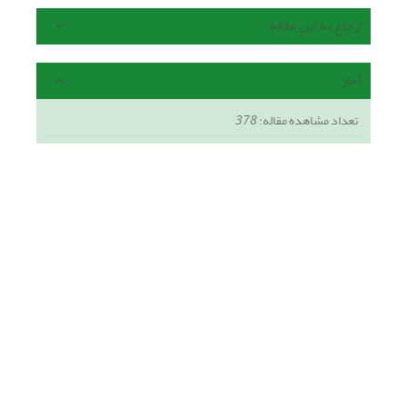
ارجاع به این مقاله
آمار
تعداد مشاهده مقاله:
378