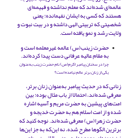
عالمه‌ای شده‌اند که معلم نداشته و فهیمه‌ای
هستند که کسی به ایشان نفهمانده؛ یعنی
شخصیتی که تربیتی الهی داشته و در بیت نبوت و
ولایت رشد و نمو یافته است.
حضرت زینب(س) عالمه غیرمعلمه است و
به مقام عالیه عرفانی دست پیدا کرده‌اند.
چرا در سخنان پیامبر اکرم(ص) نام حضرت زینب به‌عنوان
یکی از زنان برتر عالم نیامده است؟
زنانی که در حدیث پیامبر به‌عنوان زنان برتر،
معرفی شده‌اند، احتمالا از باب مثال بوده؛ بین
امت‌های پیشین به حضرت ‌مریم و آسیه اشاره
شده و از امت اسلام هم به حضرت‌ خدیجه و
حضرت‌ زهرا(س) معرفی شده‌اند. نوجه کنید که
برترین الگوها مطرح شده، نه این‌که به جز این‌ها