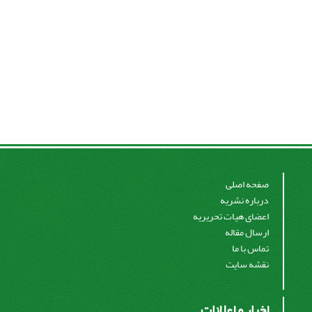
صفحه اصلی
درباره نشریه
اعضای هیات تحریریه
ارسال مقاله
تماس با ما
نقشه سایت
اخبار و اعلانات