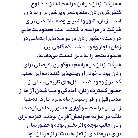
مشارکت زنان در این مراسم نشان داد نوع
کنش‌گری زنان، متفاوت‌تر و پرشورتر از مردان
است. زنان، شور و اشتیاق وصف‌ناشدنی برای
شرکت در مراسم داشتند. البته محدودیت‌هایی
در زمینه حضور زنان در عرصه‌های اجتماعی در
زمان قاجار وجود داشت که گاهی این
محدودیت‌ها را به دین نسبت می‌دادند.
شرکت زنان در مراسم سوگواری، فرصتی برای
زنان بود تا خود را رؤیت‌پذیر کنند؛ به این معنی
که ابراز وجود کنند. نقل‌های تاریخی نشان از
حضور گسترده زنان، آمادگی و مهیا شدن آن‌ها از
مدتی قبل از فرارسیدن ماه محرم دارد. نه‌تنها
زنان در مراسم سوگواری حضور پیدا می‌کردند،
بلکه در تعزیه هم نقش‌آفرین بودند. تعزیه برای
زنان جالب توجه و اثربخش بوده و حضورشان
برای بهره‌مندی از تعزیه، بیشتر از مردان بود.