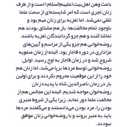
باعث وهن اهل‌بیت(علیهم‌السلام) است و از طرف
زنان تجری است که امر شایسته‌ای از سمت علما
تلقی نمی‌شد. اما تعزیه برای زنان مهم بود و
باوجود تمام مخالفت‌ها، باز هم مشتاق بودند هم
تماشا کنند و هم جزو گردانندگان تعزیه باشند.
روضه‌خوانی هم جزو یکی از مراسم و آیین‌های
عزاداری در دوره قاجار بود. البته از زمان صفویه
شروع شد و در زمان قاجار به اوج رسید. اوایل
روضه‌خوانی توسط مردها برپا می‌شد، اما زنان هم
خود را از این موقعیت محروم نکردند و برای اولین
بار در زمان ناصرالدین شاه با پدیده زنان
روضه‌خوان مواجه شدیم. البته این مجالس هم از
مخالفت علما دور نماند، زیرا یکی از شروط منبری
بودن را، مرد بودن می‌دانستند و می‌گفتند مردها
باید به منبر بروند و با روضه‌خوانی زنان موافق
نبودند.