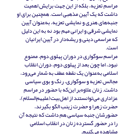
مراسم تعزیه، بلکه از این جهت برایش اهمیت
داشت که یک آیین مذهبی است. همچنین برای او
جنبه‌های هنری و نمایشی تعزیه، به‌عنوان آیین
نمایشی شرقی و ایرانی مهم بود نه به این دلیل
که مراسمی دینی و ریشه‌دار در آیین ایرانیان
است.
مراسم سوگواری در دوران پهلوی دوم، ممنوع
نبود، اما چون بعد از پهلوی دوم، دوران انقلاب
اسلامی به‌عنوان یک نقطه عطف به شمار می‌رود،
مجالس تعزیه و سوگواری، رنگ و بوی سیاسی
داشت. زنان علاوه‌بر این‌که با حضور در مراسم
عزاداری می‌توانستند از اهل‌بیت(علیهم‌السلام)،
حضرت زهرا و حضرت زینب الگو بگیرند،
حضورشان جنبه سیاسی هم داشت که نتیجه آن
را در حضور گسترده زنان در انقلاب اسلامی
مشاهده می‌کنیم.