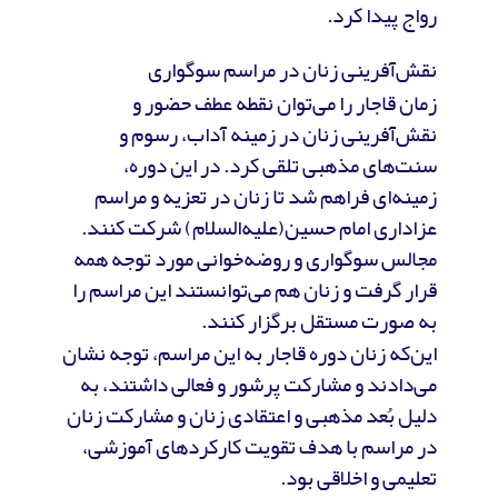
رواج پیدا کرد.
نقش‌آفرینی زنان در مراسم سوگواری
زمان قاجار را می‌توان نقطه عطف حضور و
نقش‌آفرینی زنان در زمینه آداب، رسوم و
سنت‌های مذهبی تلقی کرد. در این دوره،
زمینه‌ای فراهم شد تا زنان در تعزیه و مراسم
عزاداری امام حسین(علیه‌السلام) شرکت کنند.
مجالس سوگواری و روضه‌خوانی مورد توجه همه
قرار گرفت و زنان هم می‌توانستند این مراسم را
به صورت مستقل برگزار کنند.
این‌که زنان دوره قاجار به این مراسم، توجه نشان
می‌دادند و مشارکت پرشور و فعالی داشتند، به
دلیل بُعد مذهبی و اعتقادی زنان و مشارکت زنان
در مراسم با هدف تقویت کارکردهای آموزشی،
تعلیمی و اخلاقی بود.