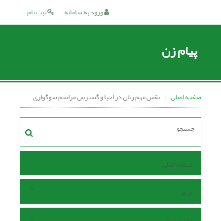
ورود به سامانه
ثبت نام
پیام زن
صفحه اصلی
نقش مهم زنان در احیا و گسترش مراسم سوگواری
صفحه اصلی
مرور