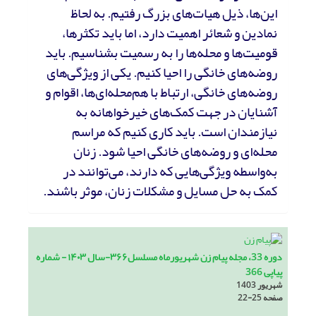
این‌ها، ذیل هیات‌های بزرگ رفتیم. به لحاظ
نمادین و شعائر اهمیت دارد، اما باید تکثرها،
قومیت‌ها و محله‌ها را به رسمیت بشناسیم. باید
روضه‌های خانگی را احیا کنیم. یکی از ویژگی‌های
روضه‌های خانگی، ارتباط با هم‌محله‌ای‌ها، اقوام و
آشنایان در جهت کمک‌های خیرخواهانه به
نیازمندان است. باید کاری کنیم که مراسم
محله‌ای و روضه‌های خانگی احیا شود. زنان
به‌واسطه ویژگی‌هایی که دارند، می‌توانند در
کمک به حل مسایل و مشکلات زنان، موثر باشند.
دوره 33، مجله پیام زن شهریورماه مسلسل۳۶۶-سال ۱۴۰۳ - شماره
پیاپی 366
شهریور 1403
صفحه
22-25