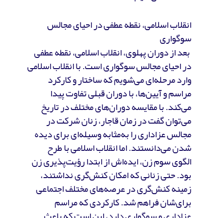
انقلاب اسلامی، نقطه عطفی در احیای مجالس
سوگواری
بعد از دوران پهلوی، انقلاب اسلامی، نقطه عطفی
در احیای مجالس سوگواری است. با انقلاب اسلامی
وارد مرحله‌ای می‌شویم که ساختار و کارکرد
مراسم و آیین‌ها، با دوران قبلی تفاوت پیدا
می‌کند. با مقایسه دوران‌های مختلف در تاریخ
می‌توان گفت در زمان قاجار، زنان شرکت در
مجالس عزاداری را به‌مثابه وسیله‌ای برای دیده
شدن‌ می‌دانستند. اما انقلاب اسلامی با طرح
الگوی سوم زن، ایده‌اش از ابتدا رؤیت‌پذیری زن
بود. حتی زنانی که امکان کنش‌گری نداشتند،
زمینه کنش‌گری در عرصه‌های مختلف اجتماعی
برای‌شان فراهم شد. کارکردی که مراسم
عزاداری و سوگواری دارد، این است که باعث