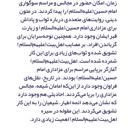
زمان، امکان حضور در مجالس و مراسم سوگواری
امام حسین(علیه‌السلام) را پیدا کردند. در متون
دینی، روایت‌های متعددی درباره ثواب و پاداش
برای عزاداری امام حسین(علیه‌السلام) و زیارت
قبر ایشان وجود دارد. همچنین نوحه‌سرایان برای
گریاندن افراد، بر مصایب اهل‌بیت(علیهم‌السلام)
تشویق شده و ثواب‌های زیادی برای این کار
شمرده شده است. اهل‌بیت‌(علیهم‌السلام)
آغازگر برپایی مراسم برای عزاداری امام
حسین(علیه‌السلام) بودند. در تاریخ، نقل‌های
فراوان وجود دارد از این‌که امامان شیعه، مجالس
عزاداری را برپا می‌کردند. احادیثی هم وجود دارد
که نشان می‌دهد ائمه اطهار، شیعیان را به این کار
تشویق می‌کردند. این مقوله در سیره
اهل‌بیت(علیهم‌السلام) اهمیت زیادی دارد.