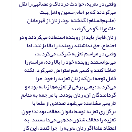
وقتی در تعزیه، حوادث دردناک و مصائبی را نقل
می‌کردند که بر امام حسین و اهل‌بیت
(علیهم‌السلام) گذشته بود، زنان از قهرمانان
عاشورا الگو می‌گرفتند.
زنان قاجار باید از روبنده استفاده می‌کردند و در
اجتماع، حق نداشتند روبنده را بالا بزنند. اما
وقتی در مراسم تعزیه شرکت می‌کردند،
می‌توانستند روبنده خود را بالا زده، مراسم را
تماشا کنند و کسی هم اعتراض نمی‌کرد. نکته
قابل توجه این‌که زنان تعزیه را خود اجرا
می‌کردند؛ یعنی برخی از تعزیه‌ها زنانه بوده و
گردانندگان آن، زنان بودند. با مراجعه به منابع
تاریخی مشاهده می‌شود تعدادی از علما با
برگزاری تعزیه توسط بانوان مخالف بودند؛ چون
تعزیه را مخالف شئون مذهبی می‌دانستند. به
اعتقاد علما اگر زنان تعزیه را اجرا کنند، این کار