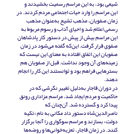
شیعی بود، به این مراسم رسمیت بخشیدند و
این مراسم را وارد حیات اجتماعی مردم کردند. در
زمان صفویان، مذهب تشیع به‌عنوان مذهب
رسمی اعلام شد و احیای آداب و رسوم مربوط به
این مراسم بیش از پیش در دستور کار پادشاهان
صفوی قرار گرفت. این‌که گفته می‌شود در زمان
صفویان این اتفاق افتاده به معنای این نیست که
زمینه‌های آن وجود نداشت. قبل از صفویان هم
بسترهایی فراهم بود و توانستند این کار را انجام
دهند.
در دوران قاجار به‌دلیل تغییر نگرشی که در
حاکمیت و مردم ایجاد شد، مراسم عزاداری رونق
پیدا کرد و گسترده شد. آن‌چنان که
ناصرالدین‌شاه دستور داد مکانی به نام «تکیه
دولت» بسازند و مراسم سوگواری را آنجا برگزار
کنند. در زمان قاجار، تعزیه‌خوانی‌ها و روضه‌ها