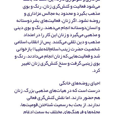
می‌شود فعالیت‌ و کنش‌گری زنان، رنگ و بوی
مذهب بگیرد و محدود به مجالس عزاداری و
روضه نشود. اگر زنان، فعالیت‌های بشردوستانه
و انسان‌دوستانه انجام می‌دهند، رنگ و بوی دینی
و مذهبی می‌گیرد و زنان این کار را در امتداد
مذهب و دین تلقی می‌کنند. پس از انقلاب اسلامی
شخصیت حضرت زینب(سلام‌الله‌علیها) بازخوانی
شد و فعالیت‌هایی که زنان انجام می‌دادند، رنگ و
بوی زینبی گرفت و سنخ کنش‌گری زنان تغییر
کرد.
احیای روضه‌های خانگی
درست است که در هیات‌های مذهبی بزرگ، زنان
هم حضور دارند، اما نقش کنش‌گری فعالی
ندارند. از بحث به رسمیت شناختن قومیت‌ها،
محله‌ها و فرهنگ‌های مختلف به سمت ادغام