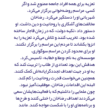
تعزیه برای همه افراد جامعه ممنوع شد و اگر
کسی، مراسم روضه‌خوانی برگزار می‌کرد،
شهربانی او را دستگیر می‌کرد. رضاخان
مخالفت‌های آشکاری با روحانیت و دین داشت. او
دستور داد «تکیه دولت» که در زمان قاجار ساخته
شده بود، تخریب کنند و تلاش می‌کرد تعزیه را به
انزوا بکشاند تا مردم این مراسم را برگزار نکنند.
او برای محدود کردن مراسم سوگواری،
موسسه‌ای به نام «وعظ و خطابه» تاسیس کرد.
هدفش این بود تعدادی از طلاب را تربیت کند که
به او در جهت اهداف تجددگرایانه‌اش کمک کنند.
همچنین می‌خواست قدرت روحانیت را کم کند.
البته این اقدامات رضاخان، موفقیت‌آمیز نبود.
چون علمایی را داشتیم که با فعالیت‌هایشان سعی
می‌کردند اهداف رضاخان را خنثی کنند و طرح‌ها
و برنامه‌های او را با شکست مواجه کنند. مانند