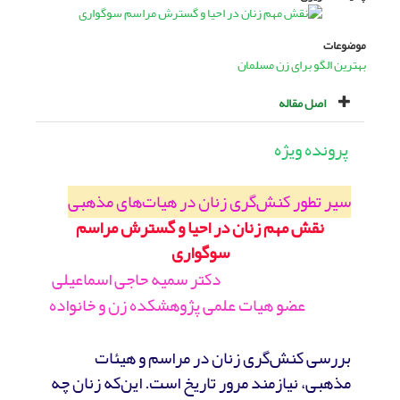
موضوعات
بهترین الگو برای زن مسلمان
اصل مقاله
پرونده ویژه
سیر تطور کنش‌گری زنان در هیات‌های مذهبی
نقش مهم زنان در احیا و گسترش مراسم
سوگواری
دکتر سمیه حاجی اسماعیلی
عضو هیات علمی پژوهشکده زن و خانواده
بررسی کنش‌گری زنان در مراسم و هیئات
مذهبی، نیازمند مرور تاریخ است. این‌که زنان چه