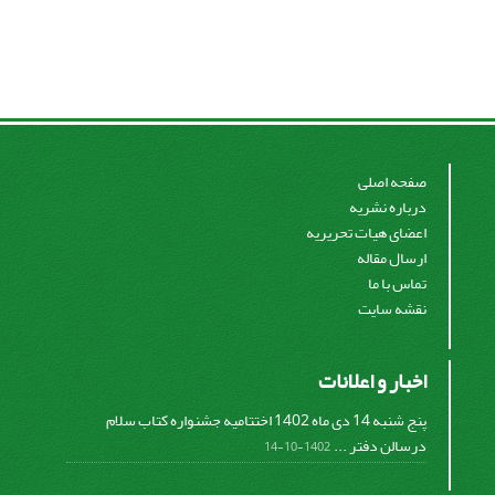
صفحه اصلی
درباره نشریه
اعضای هیات تحریریه
ارسال مقاله
تماس با ما
نقشه سایت
اخبار و اعلانات
پنج شنبه 14 دی ماه 1402 اختتامیه جشنواره کتاب سلام
درسالن دفتر ...
1402-10-14