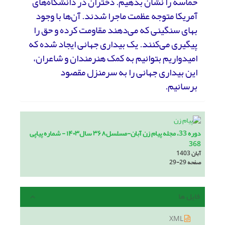
حماسه را نشان بدهیم. دختران در دانشگاه‌های
آمریکا متوجه عظمت ماجرا شدند. آن‌ها با وجود
بهای سنگینی که می‌دهند مقاومت کرده و حق را
پیگیری می‌کنند. یک بیداری جهانی ایجاد شده که
امیدواریم بتوانیم به کمک هنرمندان و شاعران،
این بیداری جهانی را به سرمنزل مقصود
برسانیم.
دوره 33، مجله پیام زن آبان-مسلسل۳۶۸ سال۱۴۰۳ - شماره پیاپی
368
آبان 1403
صفحه
29-29
فایل ها
XML