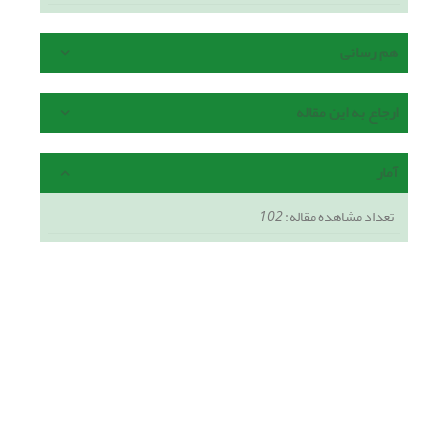
هم رسانی
ارجاع به این مقاله
آمار
تعداد مشاهده مقاله:
102