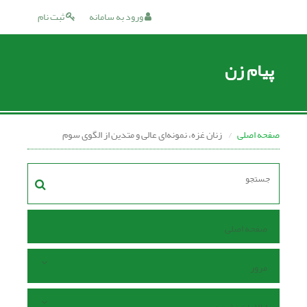
ورود به سامانه
ثبت نام
پیام زن
صفحه اصلی
زنان غزه، نمونه‌ای عالی و متدین از الگوی سوم
صفحه اصلی
مرور