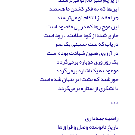
این‌ها که به فکر کشتن ما هستند
هر لحظه از انتقام تو می‌ترسند
این موجِ رها که در پی مقصود است
جاری شده از کوه صلابت... رود است
دریاب که ملت حسینی یک عمر
در آرزوی همین شهادت بوده است
یک روز ورق دوباره برمی‌گردد
موعود به یک اشاره بر‌می‌گردد
خورشید که پشت ابر پنهان شده است
با لشکری از ستاره برمی‌گردد
***
راضیه جبه‌داری
تاریخ نانوشته وصل و فراق‌ها