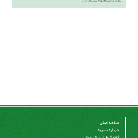
تعداد مشاهده مقاله:
90
صفحه اصلی
درباره نشریه
اعضای هیات تحریریه