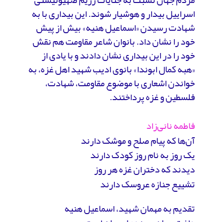
اسراییل بیدار و هوشیار شوند. این بیداری با به
شهادت رسیدن «اسماعیل هنیه» بیش از پیش
خود را نشان داد. بانوان شاعر مقاومت هم نقش
خود را در این بیداری نشان دادند و با یادی از
«هبه کمال ابوندا» بانوی ادیب شهید اهل غزه، به
خواندن اشعاری با موضوع مقاومت، شهادت،
فلسطین و غزه پرداختند.
فاطمه نانی‌زاد
آن‌ها که پیام صلح و موشک دارند
یک روز به نام روز کودک دارند
دیدند که دختران غزه هر روز
تشییع جنازه عروسک دارند
تقدیم به مهمان شهید، اسماعیل هنیه