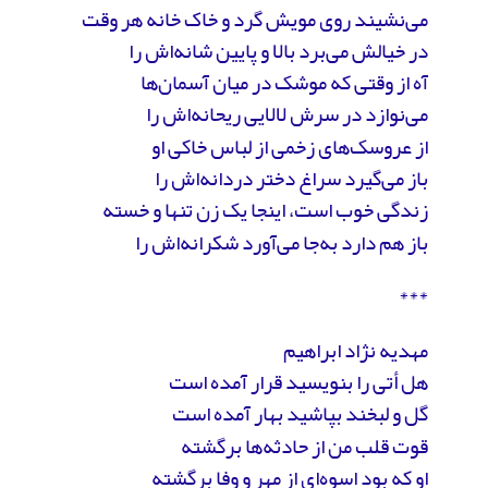
می‌نشیند روی مویش گرد و خاک خانه هر وقت
در خیالش می‌برد بالا و پایین شانه‌اش را
آه از وقتی که موشک در میان آسمان‌ها
می‌نوازد در سرش لالایی ریحانه‌اش را
از عروسک‌های زخمی از لباس خاکی او
باز می‌گیرد سراغ دختر دردانه‌اش را
زندگی خوب است، اینجا یک زن تنها و خسته
باز هم دارد به‌جا می‌آورد شکرانه‌اش را
***
مهدیه نژاد ابراهیم
هل أتی را بنویسید قرار آمده‌ است
گل و لبخند بپاشید بهار آمده است
قوت قلب من از حادثه‌ها برگشته
او که بود اسوه‌ای از مهر و وفا برگشته