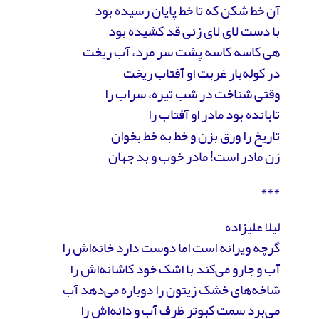
آن خط شکن که تا خط پایان رسیده بود
با دست لای لای زنی قد کشیده بود
هی کاسه کاسه پشت سر مرد، آب ریخت
در کوله‌بار غربت او آفتاب ریخت
وقتی شناخت در شب تیره، سراب را
تابانده بود مادر او آفتاب را
تاریخ را ورق بزن و خط به خط بخوان
زن مادر است! مادر خوب و بد جهان
***
لیلا علیزاده
گرچه ویرانه است اما دوست دارد خانه‌اش را
آب و جارو می‌کند با اشک خود کاشانه‌اش را
شاخه‌های خشک زیتون را دوباره می‌دهد آب
می‌برد سمت کبوتر ظرف آب و دانه‌اش را