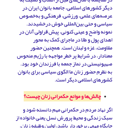
دیگر کشورهای اسلامی، جامعه بانوان ایران در
عرصه‌های علمی، ورزشی، فرهنگی و به‌خصوص
سیاسی و حتی بین‌المللی خوش درخشیدند.
نمونه واضح و عینی کنونی، پیش قراولی آنان در
اهدای پول و طلا در ماجرای کمک به محور
مقاومت، غزه و لبنان است. همچنین حضور
معنادار، در شرایط پر خطر مواجهه با رژیم منحوس
صهیونیستی در نماز جمعه با فرزندان خود بود.
به نظرم حضور زنان ما الگوی سیاسی برای بانوان
کشورهای اسلامی دیگر است.
چالش‌ها و موانع حکمرانی زنان چیست؟
اگر نهاد مردم در حکمرانی مهم دانسته شود و
سبک زندگی و محیط پرورش نسل یعنی خانواده از
جایگاه مهمی برخوردار باشد، اولین وظیفه زنان،