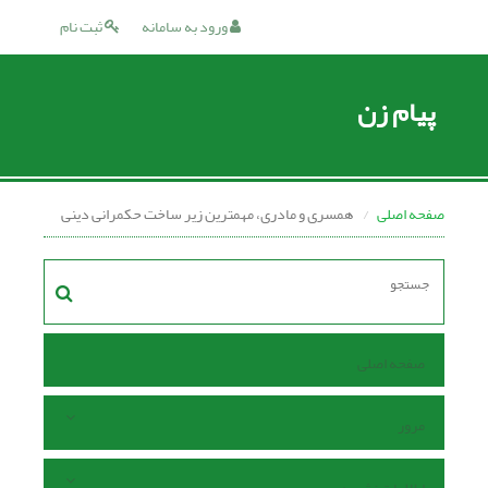
ورود به سامانه
ثبت نام
پیام زن
صفحه اصلی
همسری و مادری، مهمترین زیر ساخت حکمرانی دینی
صفحه اصلی
مرور