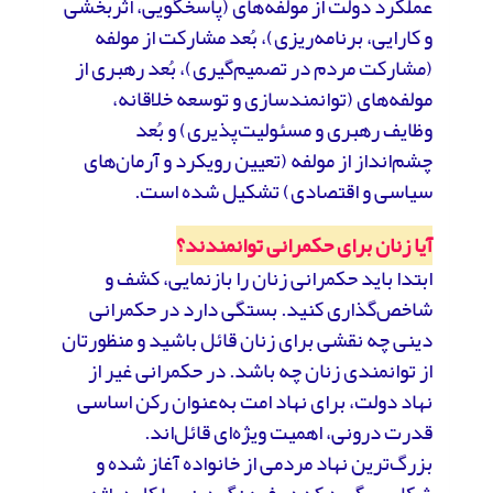
عملکرد دولت از مولفه‌های (پاسخگویی، اثربخشی
و کارایی، برنامه‌ریزی)، بُعد مشارکت از مولفه
(مشارکت مردم در تصمیم‌گیری)، بُعد رهبری از
مولفه‌های (توانمندسازی و توسعه خلاقانه،
وظایف رهبری و مسئولیت‌پذیری) و بُعد
چشم‌انداز از مولفه (تعیین رویکرد و آرمان‌های
سیاسی و اقتصادی) تشکیل شده است.
آیا زنان برای حکمرانی توانمندند؟
ابتدا باید حکمرانی زنان را بازنمایی، کشف و
شاخص‌گذاری کنید. بستگی دارد در حکمرانی
دینی چه نقشی برای زنان قائل باشید و منظورتان
از توانمندی زنان چه باشد. در حکمرانی غیر از
نهاد دولت، برای نهاد امت به‌عنوان رکن اساسی
قدرت درونی، اهمیت ویژه‌ای قائل‌اند.
بزرگ‌ترین نهاد مردمی از خانواده آغاز شده و