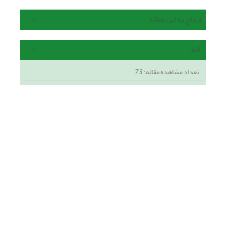
ارجاع به این مقاله
آمار
تعداد مشاهده مقاله:
73