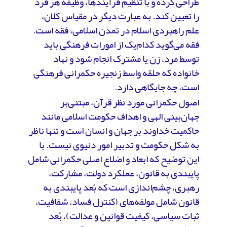
طراحی کرده و با تنظیم فرآیندها، وظیفه هر فرد
را تعیین کند. به عبارت دیگر در مقیاس کلان،
علم راهبردی اسلام در تمدن اسلامی، فقه است.
فقه می‌گوید کدام‌یک از امورات فرهنگی باید
توسط مرد، زن یا مشترک انجام شود و نهاد
خانواده که حلقه واسط زنجیره حکمرانی فرهنگی
است، چه جایگاهی دارد.
اصول حکمرانی مورد نظر قرآن، مبتنی‌بر
جهان‌بینی الهی و اهداف حکومت اسلامی مانند
حاکمیت خداوند بر جهان و انسان است و تنها ناظر
به شکل حکومت و تدبیر امور دنیوی نیست. با
این توضیح که ابعاد و اضلاع اصلی حکمرانی شامل
پایبندی به قانون، عملکرد دولت، مشارکت،
رهبری، چشم‌اندازی است که بُعد پایبندی به
قانون شامل مولفه‌های (کنترل فساد، شفافیت،
ثبات سیاسی، کیفیت قوانین و عدالت)، بُعد