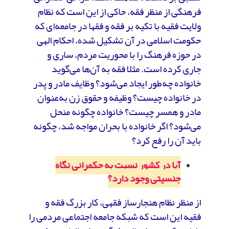
فرهنگی از منظر فقه، حاکی از این است که نظام
ولایت فقیه با تکیه بر فقه و فقها در جامعه‌ای که
حکومت اسلامی در آن تشکیل شده، احکام الهی
در حوزه فرهنگ را با محوریت مردم، ساری و
جاری کرده است. مثلا فقه به آن‌ها می‌گوید
خانواده چه‌طور ایجاد می‌شود؟ وظایف مادر و پدر
در خانواده چیست؟ وظیفه و حقوق زن به‌عنوان
مادر و همسر چیست؟ خانواده چگونه منحل
می‌شود؟ اگر خانواده با بحران مواجه شد، چگونه
باید آن را رفع کرد؟
آیا در کشور نسبت به حکمرانی نگاه
جنسیتی وجود دارد؟
از منظر نظام هنجارساز فقهی، کار بزرگ فقه و
فقیه این است که شبکه جامعه اجتماعی مردمی را