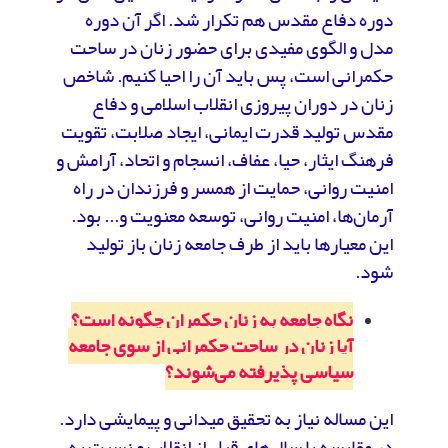
دوره دفاع مقدس هم تکرار شد. اگر آن دوره
مدل و الگوی مفیدی برای حضور زنان در ساحت
حکمرانی است، پس باید آن را احیا کنیم. شاخص
زنان در دوران پیروزی انقلاب اسلامی و دفاع
مقدس تولید قدرت ایمانی، ایجاد صلابت، تقویت
فرهنگ ایثار، حیا، عفاف، انسجام و اتحاد، آرامش و
امنیت روانی، حمایت از همسر و فرزندان در راه
آرمان‌ها، امنیت روانی، توسعه معنویت و... بود.
این معیارها باید از طرف جامعه زنان باز تولید
شود.
نگاه جامعه به زنان حکمران چگونه است؟
آیا زنان در ساحت حکمرانی از سوی جامعه
سیاسی پذیرفته می‌شوند؟
این مساله نیاز به تحقیق میدانی و پیمایشی دارد.
در مقایسه با سال‌های قبل از انقلاب و نسبت به