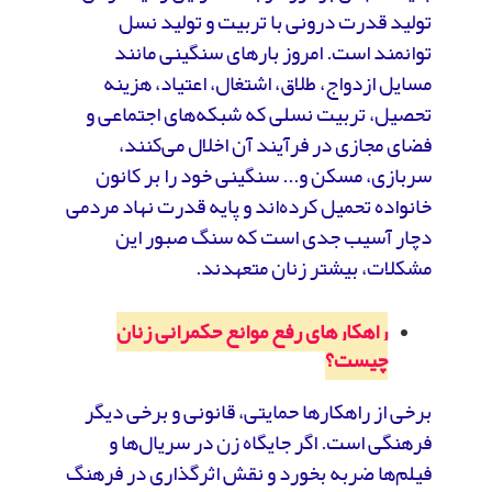
تولید قدرت درونی با تربیت و تولید نسل
توانمند است. امروز بارهای سنگینی مانند
مسایل ازدواج، طلاق، اشتغال، اعتیاد، هزینه
تحصیل، تربیت نسلی که شبکه‌های اجتماعی و
فضای مجازی در فرآیند آن اخلال می‌کنند،
سربازی، مسکن و... سنگینی خود را بر کانون
خانواده تحمیل کرده‌اند و پایه قدرت نهاد مردمی
دچار آسیب جدی است که سنگ صبور این
مشکلات، بیشتر زنان متعهدند.
راهکارهای رفع موانع حکمرانی زنان
چیست؟
برخی از راهکارها حمایتی، قانونی و برخی دیگر
فرهنگی است. اگر جایگاه زن در سریال‌ها و
فیلم‌ها ضربه بخورد و نقش اثرگذاری در فرهنگ