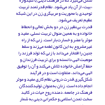
شکل می‌گیرد که در فرهنگ دینی با کلید‌واژه
«بیت» از آن یاد می‌شود. نظام قدرتمند تربیت
توحیدی با محوریت و مربیگری زن در این شبکه
عظیم تعریف می‌شود.
قدرت بی‌نظیر زن در دو بخش تعالی و انحطاط
خانواده و به همین منوال تربیت نسلی، مفید و
موثر یا مضر و خسارت‌بار است. زنی که از راه
غیرمشروع به این کانون لطمه می‌زند و سقط
جنین را افتخار می‌داند با زنی که تولد فرزند را
موهبت الهی دانسته و برای تربیت فرزندان و
حفظ آرامش خانواده تلاش می‌کند و آن را توفیق
الهی می‌داند، متفاوت است و در فرآیند
شکل‌گیری قدرت درونی نظام کاری مفید و موثر
انجام داده است. زنان به‌عنوان تولیدکنندگان
فرهنگ در جامعه، دمنده روح حیات در کالبد
سخت تمدن اسلامی و حکمرانی دینی به شمار