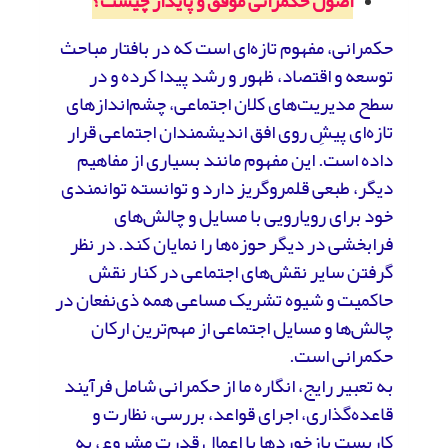
اصول حکمرانی موفق و پایدار چیست؟
حکمرانی، مفهوم تازه‌ای است که در بافتار مباحث
توسعه و اقتصاد، ظهور و رشد پیدا کرده و در
سطح مدیریت‌های کلان اجتماعی، چشم‌اندازهای
تازه‌ای پیشِ روی افق اندیشمندان اجتماعی قرار
داده است. این مفهوم مانند بسیاری از مفاهیم
دیگر، طبعی قلمروگریز دارد و توانسته توانمندی
خود برای رویارویی با مسایل و چالش‌های
فرابخشی در دیگر حوزه‌ها را نمایان کند. در نظر
گرفتن سایر نقش‌های اجتماعی در کنار نقش
حاکمیت و شیوه تشریک مساعی همه ذی‌نفعان در
چالش‌ها و مسایل اجتماعی از مهم‌ترین ارکان
حکمرانی است.
به تعبیر رایج، انگاره ما از حکمرانی شامل فرآیند
قاعده‌گذاری، اجرای قواعد، بررسی، نظارت و
کاربست بازخوردها با اعمال قدرت مشروع، به