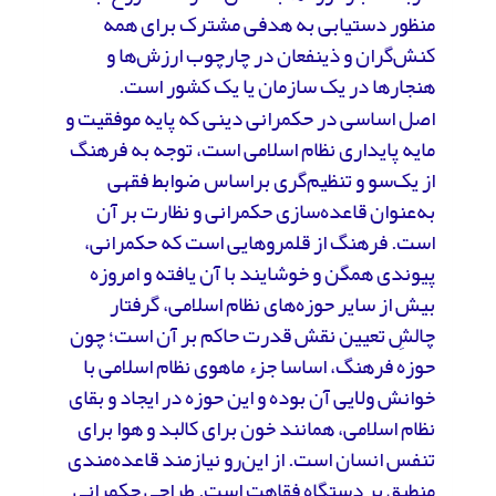
منظور دستیابی به هدفی مشترک برای همه
کنش‌گران و ذینفعان در چارچوب ارزش‌ها و
هنجارها در یک سازمان یا یک کشور است.
اصل اساسی در حکمرانی دینی که پایه موفقیت و
مایه پایداری نظام اسلامی است، توجه به فرهنگ
از یک‌سو و تنظیم‌گری براساس ضوابط فقهی
به‌عنوان قاعده‌سازی حکمرانی و نظارت بر آن
است. فرهنگ از قلمروهایی است که حکمرانی،
پیوندی همگن و خوشایند با آن یافته و امروزه
بیش از سایر حوزه‌های نظام اسلامی، گرفتار
چالشِ تعیین نقش قدرت حاکم بر آن است؛ چون
حوزه فرهنگ، اساسا جزء ماهوی نظام اسلامی با
خوانش ولایی آن بوده و این حوزه در ایجاد و بقای
نظام اسلامی، همانند خون برای کالبد و هوا برای
تنفس انسان است. از این‌رو نیازمند قاعده‌مندی
منطبق بر دستگاه فقاهت است. طراحی حکمرانی