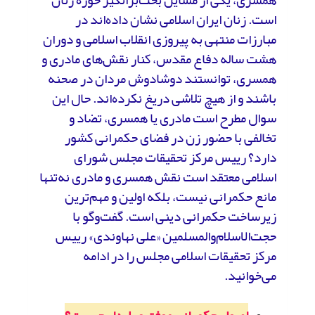
است. زنان ایران اسلامی نشان داده‌اند در
مبارزات منتهی به پیروزی انقلاب اسلامی و دوران
هشت ساله دفاع مقدس، کنار نقش‌های مادری و
همسری، توانستند دوشادوش مردان در صحنه
باشند و از هیچ تلاشی دریغ نکرده‌اند. حال این
سوال مطرح است مادری یا همسری، تضاد و
تخالفی با حضور زن در فضای حکمرانی کشور
دارد؟ رییس مرکز تحقیقات مجلس شورای
اسلامی معتقد است نقش همسری و مادری نه‌تنها
مانع حکمرانی نیست، بلکه اولین و مهم‌ترین
زیرساخت حکمرانی دینی است. گفت‌وگو با
حجت‌الاسلام‌و‌المسلمین «علی نهاوندی» رییس
مرکز تحقیقات اسلامی مجلس را در ادامه
می‌خوانید.