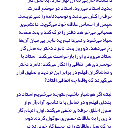
جدید استاد می‌رود. استاد در موضع قدرت،
حرف را کِش می‌دهد و توصیه‌نامه را نمی‌نویسد.
سپس از احساس علاقه خود می‌گوید. دانشجوی
عصبانی می‌خواهد دفتر را ترک کند و بعد صفحه
سیاه می‌شود و نمی‌دانیم چه ماجرایی میان آن‌ها
رخ می‌دهد. دو روز بعد، نامزد دختر به محل کار
استاد می‌رود و او را بازخواست می‌کند. استاد با
خونسردی هر اتفاقی را انکار می‌کند؛ نامزد دختر
و تماشاگران فیلم در برابر این تردید و تعلیق قرار
می‌گیرند که واقعا چه اتفاقی افتاد؟
البته اگر هوشیار باشیم متوجه می‌شویم استاد در
ابتدای فیلم و در تعامل با دانشجو، آرام‌آرام از
اصول اخلاق حرفه‌ای تخطی می‌کند. اول، انجام کار
اداری را به ملاقات حضوری موکول کرده. دوم
این‌که محل ملاقات را در محیط کار خود، نه در