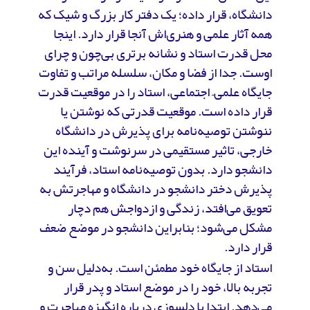
دانشگاه، قرار داده؛ یک دفتر کار بزرگ و شیک که
همه آثار علمی و هنری‌اش آنجا قرار دارد. اینجا
محل قدرت استاد و نشانه برتری بی‌چون و چرای
اوست. جدا از فضا و مکان، سلسله مراتب و تفاوت
جایگاه علمی‌– اجتماعی، استاد را در موقعیت قدرت
قرار داده است. موقعیت قدرتی که نوشتن یا
ننوشتن توصیه‌نامه برای پذیرش در دانشگاه
خارجی، تاثیر مستقیمی در سرنوشت و آینده این
دانشجو دارد. بدون توصیه‌نامه استاد، فرآیند
پذیرش دختر دانشجو در دانشگاه و مهاجرتش به
تعویق می‌افتد، زندگی و ازدواجش هم دچار
مشکل می‌شود؛ بنابراین دانشجو در موضع ضعف
قرار دارد.
استاد از جایگاه خود مطمئن است. به‌دلیل سن و
تجربه بالا، خود را در موضع استاد و پدر قرار
می‌دهد. ابتدا با دلسوزی درباره انگیزه مهاجرت و