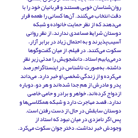
روان‌شناسان خوبی هستند و قربانیان خود را با
دقت انتخاب می‌کنند. آن‌ها کسانی را طعمه قرار
می‌دهند که از نظر حمایت خانواده و شبکه
دوستان شرایط مساعدی ندارند، از نظر روانی
آسیب‌پذیرند و به احتمال زیاد در برابر آزار،
سکوت می‌کنند. در فیلم، از میان گفت‌وگوها
درمی‌یابیم استاد، دانشجویش را مدتی زیر نظر
داشته، به‌صورت ناشناس در اینستاگرام رصد
می‌کرده و از زندگی شخصی او خبر دارد. می‌داند
پدر و مادرش از هم جدا شده‌اند و هر دو، دوباره
ازدواج کرده‌اند، خواهر و برادر و حامی خاصی
ندارد، قصد مهاجرت دارد و شبکه همکلاسی‌ها و
دوستان سابقش در حال از دست رفتن است.
پس اگر نامزدی در میان نبود که استاد از
وجودش خبر نداشت، دختر جوان سکوت می‌کرد.