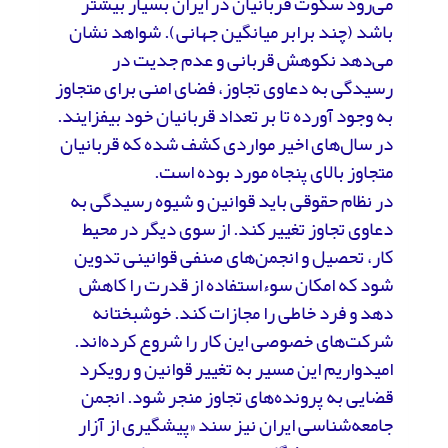
می‌رود سکوت قربانیان در ایران بسیار بیشتر
باشد (چند برابر میانگین جهانی). شواهد نشان
می‌دهد نکوهش قربانی و عدم جدیت در
رسیدگی به دعاوی تجاوز، فضای امنی برای متجاوز
به وجود آورده تا بر تعداد قربانیان خود بیفزایند.
در سال‌های اخیر مواردی کشف شده که قربانیان
متجاوز بالای پنجاه مورد بوده است.
در نظام حقوقی باید قوانین و شیوه رسیدگی به
دعاوی تجاوز تغییر کند. از سوی دیگر در محیط
کار، تحصیل و انجمن‌های صنفی قوانینی تدوین
شود که امکان سوءاستفاده از قدرت را کاهش
دهد و فرد خاطی را مجازات کند. خوشبختانه
شرکت‌های خصوصی این کار را شروع کرده‌اند.
امیدواریم این مسیر به تغییر قوانین و رویکرد
قضایی به پرونده‌های تجاوز منجر شود. انجمن
جامعه‌شناسی ایران نیز سند «پیشگیری از آزار