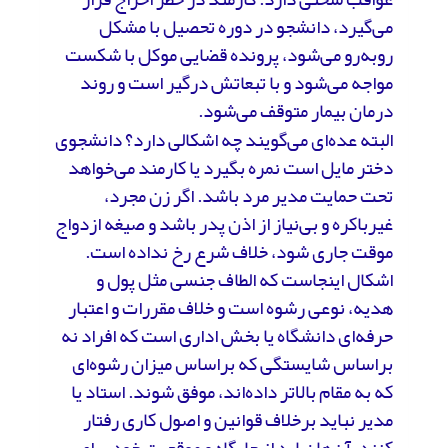
می‌گیرد، دانشجو در دوره تحصیل با مشکل
روبه‌رو می‌شود، پرونده قضایی موکل با شکست
مواجه می‌شود و با تبعاتش درگیر است و روند
درمان بیمار متوقف می‌شود.
البته عده‌‌ای می‌گویند چه اشکالی دارد؟ دانشجوی
دختر مایل است نمره بگیرد یا کارمند می‌خواهد
تحت حمایت مدیر مرد باشد. اگر زن مجرد،
غیرباکره و بی‌نیاز از اذن پدر باشد و صیغه ازدواج
موقت جاری شود، خلاف شرع رخ نداده است.
اشکال اینجاست که الطاف جنسی مثل پول و
هدیه، نوعی رشوه است و خلاف مقررات و اعتبار
حرفه‌ای دانشگاه یا بخش اداری است که افراد نه
براساس شایستگی که براساس میزان رشوه‌ای
که به مقام بالاتر داده‌اند، موفق شوند. استاد یا
مدیر نباید برخلاف قوانین و اصول کاری رفتار
کنند. آن‌ها نباید از جایگاه و موقعیت خود برای