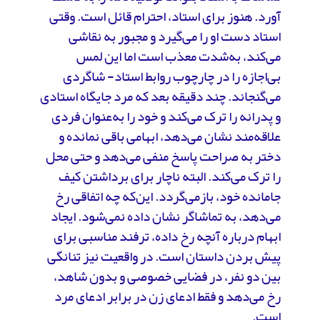
آورد. هنوز برای استاد، احترام قائل است. وقتی
استاد دست او را می‌گیرد و مجبور به نقاشی
می‌کند، به‌شدت معذب است اما این لمس
بی‌اجازه را در چارچوب روابط استاد- شاگردی
می‌گنجاند. چند دقیقه بعد که مرد جایگاه استادی
و پدرانه را ترک می‌کند و خود را به‌عنوان فردی
علاقه‌مند نشان می‌دهد، ابهامی باقی نمانده و
دختر به صراحت پاسخ منفی می‌دهد و حتی محل
را ترک می‌کند. البته ناچار برای برداشتن کیف
جامانده خود، بازمی‌گردد. این‌که چه اتفاقی رخ
می‌دهد، به تماشاگر نشان داده نمی‌شود. ایجاد
ابهام درباره آنچه رخ داده، ترفند مناسبی برای
پیش بردن داستان است. در واقعیت نیز تنانگی
بین دو نفر، در فضایی خصوصی و بدون شاهد،
رخ می‌دهد و فقط ادعای زن در برابر ادعای مرد
است.