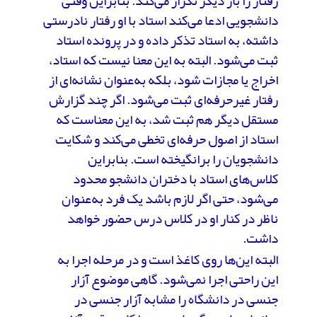
رفتار را بار دیگر تکرار می‌کند. بنابراین وقتی
دانشجویی ادعا می‌کند استاد با او رفتار نادرستی
داشته، به استاد تذکر داده و در پرونده استاد
ثبت می‌شود. البته به این معنا نیست که استاد،
اخراج یا مجازات شود، بلکه به‌عنوان نشانه‌ای از
رفتار غیرحرفه‌ای ثبت می‌شود. اگر چند گزارش
مستقل دیگر هم ثبت شد، به این معناست که
استاد از اصول حرفه‌ای تخطی می‌کند و شکایت
دانشجویان را برانگیخته است. بنابراین
کلاس‌های استاد با دختران دانشجو محدود
می‌شود، حتی اگر لازم باشد یک فرد به‌عنوان
ناظر در کنار او در کلاس درس حضور خواهد
داشت.
البته این‌ها روی کاغذ است و در مرحله اجرا به
این راحتی اجرا نمی‌شود. گاهی موضوع آزار
جنسی در دانشگاه را مشابه آزار جنسی در