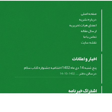
صفحه اصلی
درباره نشریه
اعضای هیات تحریریه
ارسال مقاله
تماس با ما
نقشه سایت
اخبار و اعلانات
پنج شنبه 14 دی ماه 1402 اختتامیه جشنواره کتاب سلام
درسالن دفتر ...
1402-10-14
اشتراک خبرنامه
برای دریافت اخبار و اطلاعیه های مهم نشریه در خبرنامه
نشریه مشترک شوید.