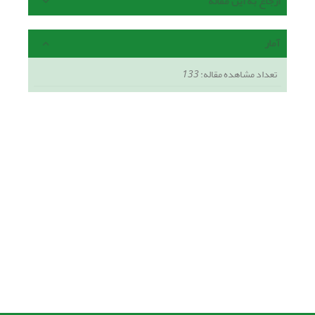
ارجاع به این مقاله
آمار
تعداد مشاهده مقاله:
133