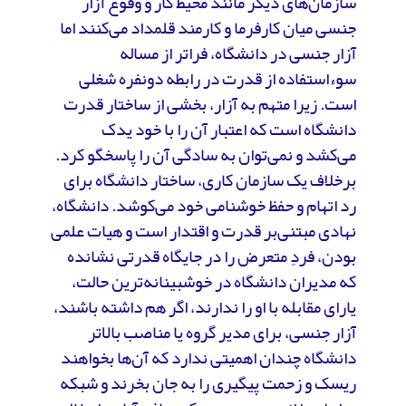
سازمان‌های دیگر مانند محیط کار و وقوع آزار
جنسی میان کارفرما و کارمند قلمداد می‌کنند اما
آزار جنسی در دانشگاه، فراتر از مساله
سوءاستفاده از قدرت در رابطه دونفره شغلی
است. زیرا متهم به آزار، بخشی از ساختار قدرت
دانشگاه است که اعتبار آن را با خود یدک
می‌کشد و نمی‌توان به سادگی آن را پاسخگو کرد.
برخلاف یک سازمان کاری، ساختار دانشگاه برای
رد اتهام و حفظ خوشنامی خود می‌کوشد. دانشگاه،
نهادی مبتنی‌بر قدرت و اقتدار است و هیات علمی
بودن، فردِ متعرض را در جایگاه قدرتی نشانده
که مدیران دانشگاه در خوشبینانه‌ترین حالت،
یارای مقابله با او را ندارند، اگر هم داشته باشند،
آزار جنسی، برای مدیر گروه یا مناصب بالاتر
دانشگاه چندان اهمیتی ندارد که آن‌ها بخواهند
ریسک و زحمت پیگیری را به جان بخرند و شبکه