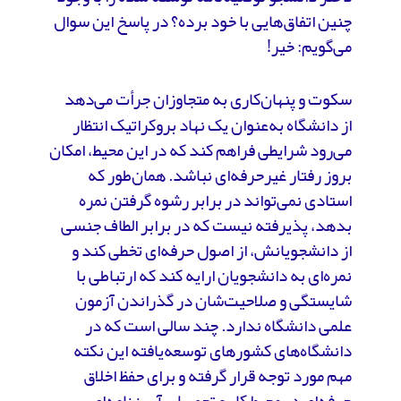
چنین اتفاق‌هایی با خود برده؟ در پاسخ این سوال
می‌گویم: خیر!
سکوت و پنهان‌کاری به متجاوزان جرأت می‌دهد
از دانشگاه به‌عنوان یک نهاد بروکراتیک انتظار
می‌رود شرایطی فراهم کند که در این محیط، امکان
بروز رفتار غیرحرفه‌ای نباشد. همان‌طور که
استادی نمی‌تواند در برابر رشوه گرفتن نمره
بدهد، پذیرفته نیست که در برابر الطاف جنسی
از دانشجویانش، از اصول حرفه‌ای تخطی کند و
نمره‌ای به دانشجویان ارایه کند که ارتباطی با
شایستگی و صلاحیت‌شان در گذراندن آزمون
علمی دانشگاه ندارد. چند سالی است که در
دانشگاه‌های کشورهای توسعه‌یافته این نکته
مهم مورد توجه قرار گرفته و برای حفظ اخلاق
حرفه‌ای در محیط کار و تحصیل، آیین‌نامه‌ای