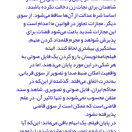
شاهدان برای نجات زن دخالت نکرده باشند،
اساسا شرط عدالت از آن‌ها ساقط می‌شود. از سوی
دیگر، مجازات تجاوز در قوانین ما اعدام است و
این مجازات شدید باعث می‌شود قضات برای
پذیرش شواهد و مجرم قلمداد کردن متهم،
سختگیری بیشتری لحاظ کنند. البته
فیلم‌نامه‌نویسان با رو کردن یک فایل صوتی به
هر شکی در این مورد پایان می‌دهند، اما در
واقعیت امکان ضبط صدا و تصویر از سوی قربانی،
به‌ندرت اتفاق می‌افتد. گذشته از این‌که در
محاکم ایران، فایل صوتی و تصویری، شاهد و سند
متقن محسوب نمی‌شوند و تنها تاثیر آن، در علم
قاضی است که ممکن است از سوی قاضی
پذیرفته نشود.
در پایان فیلم، یک ابهام باقی می‌ماند؛ این‌که آیا
دختر دانشجو توصیه‌نامه نوشته شده را با وجود