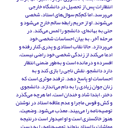
انتظارات پس از تحصیل در دانشگاه خارجی
می‌پرسد، اما کم‌کم سوال‌های استاد، شخصی
می‌شوند. او از حریم رابطه سالم خارج می‌شود و
حتی به بهانه‌ای، دانشجو را لمس می‌کند. در
مرحله آخر، به بیان احساسات شخصی خود
می‌پردازد. حالا نقاب استادی و پدری کنار رفته و
ادعا می‌کند از زندگی شخصی خود راضی نیست،
افسرده و درمانده است و به‌طور ضمنی انتظار
دارد دانشجو، نقش ناجی را بازی کند و به
احساسات او پاسخ دهد. ترفند موثری است که
زنان جوان زیادی را به دام می‌اندازد. دانشجوی
دختر، ابتدا شاد و خندان است، اما هرچه می‌گذرد
و کش و قوس ماجرا و عدم علاقه استاد در نوشتن
توصیه‌نامه را می‌بیند، معذب‌ می‌شود. وضعیت،
هنوز خاکستری است و او امیدوار است درنتیجه
مماشات با استاد بتواند توصیه‌نامه را به دست