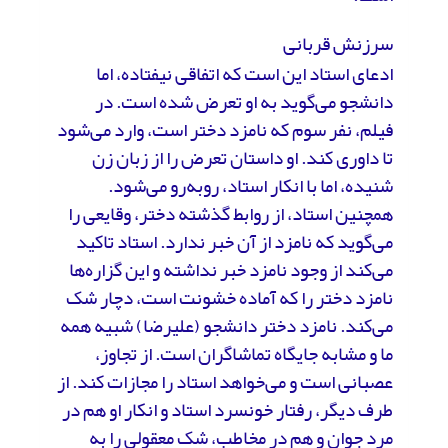
سرزنش قربانی
ادعای استاد این است که اتفاقی نیفتاده، اما
دانشجو می‌گوید به او تعرض شده است. در
فیلم، نفر سوم که نامزد دختر است، وارد می‌شود
تا داوری کند. او داستان تعرض را از زبان زن
شنیده، اما با انکار استاد، روبه‌رو می‌شود.
همچنین استاد، از روابط گذشته دختر، وقایعی را
می‌گوید که نامزد از آن خبر ندارد. استاد تاکید
می‌کند از وجود نامزد خبر نداشته و این گزاره‌‌ها
نامزد دختر را که آماده خشونت است، دچار شک
می‌کند. نامزد دختر دانشجو (علیرضا) شبیه همه
ما و مشابه جایگاه تماشاگران است. از تجاوز،
عصبانی است و می‌خواهد استاد را مجازات کند. از
طرف دیگر، رفتار خونسرد استاد و انکار او هم در
مرد جوان و هم در مخاطب، شک معقولی را به