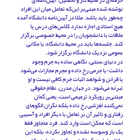
نوشته شده مبنی‌بر این‌که تعامل میان این افراد
چه‌طور باید باشد. مثلا در آیین‌نامه دانشگاه آمده
هیچ استادی اجازه ندارد کلاس‌های درس یا
ملاقات با دانشجویان را در محیط خصوصی برگزار
کند. جلسه‌ها باید در محیط دانشگاه، یا مکانی
عمومی نزدیک دانشگاه برگزار شود.
در دنیای سنتی، نگاهی ساده به جرم وجود
داشت؛ یا جرمی رخ داده و مجرم مجازات می‌شود
یا قرائن و شواهد اثبات جرم کافی نیست و او
تبرئه می‌شود. در جهان مدرن، نظام حقوقی
مبتنی‌بر رویکرد ترمیمی است، یعنی گمان
نمی‌کنند لغزشی رخ داده بلکه نگران الگوهای
رفتاری و تاثیر آن بر تعامل با دیگر افراد و آسیبی
است که ممکن است وارد کند. فرد متجاوز فقط
یک بار وسوسه نشده و تجاوز نکرده، بلکه این