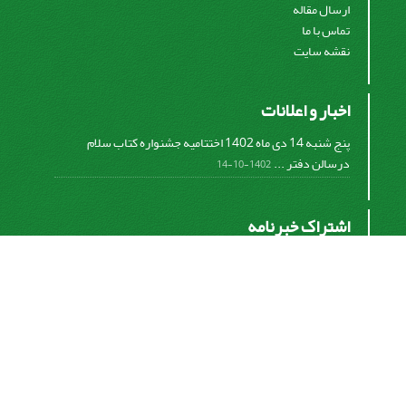
ارسال مقاله
تماس با ما
نقشه سایت
اخبار و اعلانات
پنج شنبه 14 دی ماه 1402 اختتامیه جشنواره کتاب سلام
درسالن دفتر ...
1402-10-14
اشتراک خبرنامه
برای دریافت اخبار و اطلاعیه های مهم نشریه در خبرنامه
نشریه مشترک شوید.
اشتراک