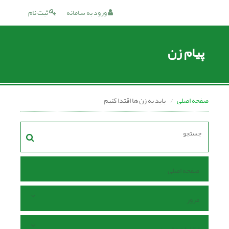
ورود به سامانه
ثبت نام
پیام زن
صفحه اصلی
باید به زن ها اقتدا کنیم
صفحه اصلی
مرور