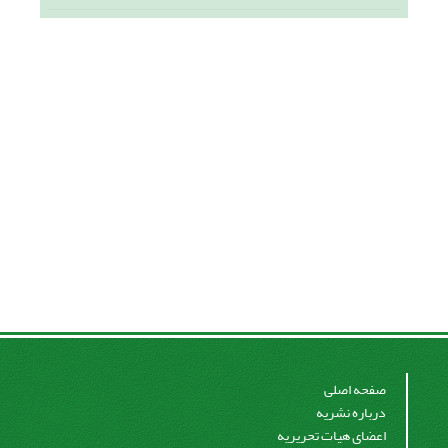
صفحه اصلی
درباره نشریه
اعضای هیات تحریریه