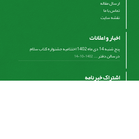
ارسال مقاله
تماس با ما
نقشه سایت
اخبار و اعلانات
پنج شنبه 14 دی ماه 1402 اختتامیه جشنواره کتاب سلام
درسالن دفتر ...
1402-10-14
اشتراک خبرنامه
برای دریافت اخبار و اطلاعیه های مهم نشریه در خبرنامه
نشریه مشترک شوید.
اشتراک