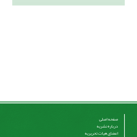
صفحه اصلی
درباره نشریه
اعضای هیات تحریریه