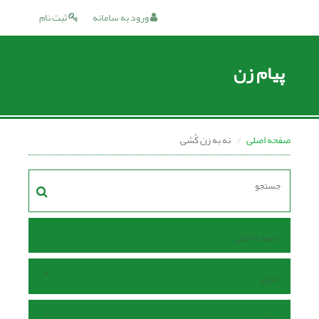
ورود به سامانه
ثبت نام
پیام زن
صفحه اصلی
نه به زن کُشی
صفحه اصلی
مرور