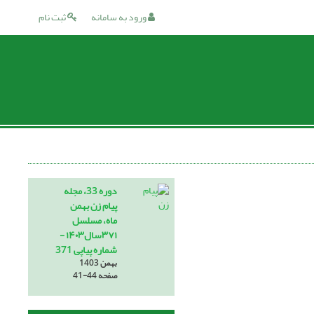
ورود به سامانه
ثبت نام
دوره 33، مجله
پیام زن بهمن
ماه، مسلسل
۳۷۱سال۱۴۰۳ -
شماره پیاپی 371
بهمن 1403
صفحه
41-44