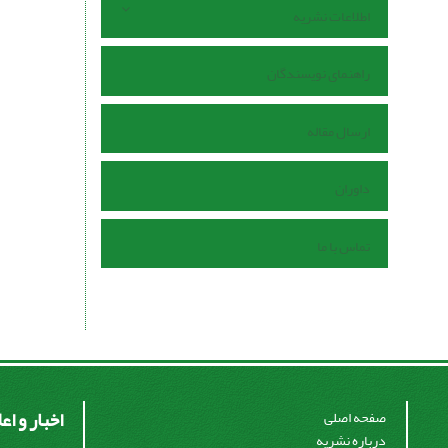
اطلاعات نشریه
راهنمای نویسندگان
ارسال مقاله
داوران
تماس با ما
اخبار و اع
صفحه اصلی
درباره نشریه