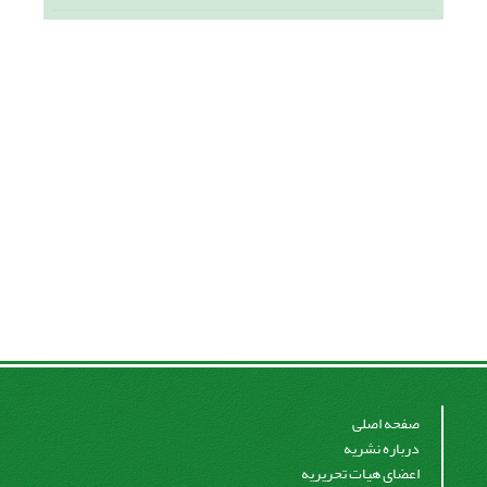
صفحه اصلی
درباره نشریه
اعضای هیات تحریریه