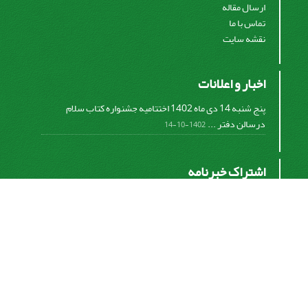
ارسال مقاله
تماس با ما
نقشه سایت
اخبار و اعلانات
پنج شنبه 14 دی ماه 1402 اختتامیه جشنواره کتاب سلام
درسالن دفتر ...
1402-10-14
اشتراک خبرنامه
برای دریافت اخبار و اطلاعیه های مهم نشریه در خبرنامه
نشریه مشترک شوید.
اشتراک