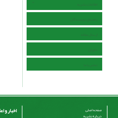
اطلاعات نشریه
راهنمای نویسندگان
ارسال مقاله
داوران
تماس با ما
اخبار و اع
صفحه اصلی
درباره نشریه