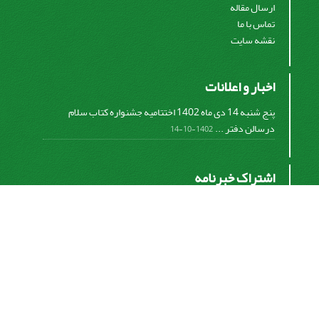
ارسال مقاله
تماس با ما
نقشه سایت
اخبار و اعلانات
پنج شنبه 14 دی ماه 1402 اختتامیه جشنواره کتاب سلام
درسالن دفتر ...
1402-10-14
اشتراک خبرنامه
برای دریافت اخبار و اطلاعیه های مهم نشریه در خبرنامه
نشریه مشترک شوید.
اشتراک