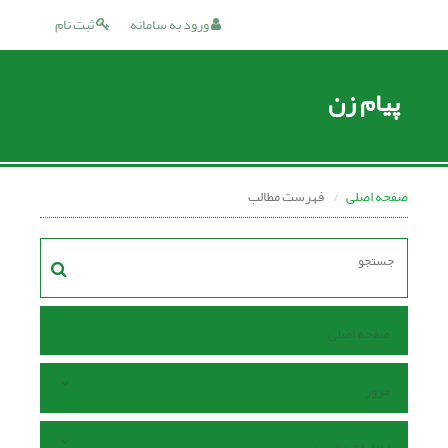
ورود به سامانه
ثبت نام
پیام زن
صفحه اصلی
فهرست مطالب
صفحه اصلی
مرور