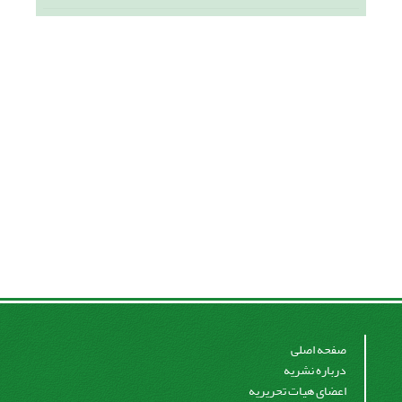
صفحه اصلی
درباره نشریه
اعضای هیات تحریریه