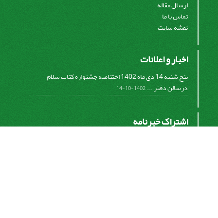
ارسال مقاله
تماس با ما
نقشه سایت
اخبار و اعلانات
پنج شنبه 14 دی ماه 1402 اختتامیه جشنواره کتاب سلام
درسالن دفتر ...
1402-10-14
اشتراک خبرنامه
برای دریافت اخبار و اطلاعیه های مهم نشریه در خبرنامه
نشریه مشترک شوید.
اشتراک