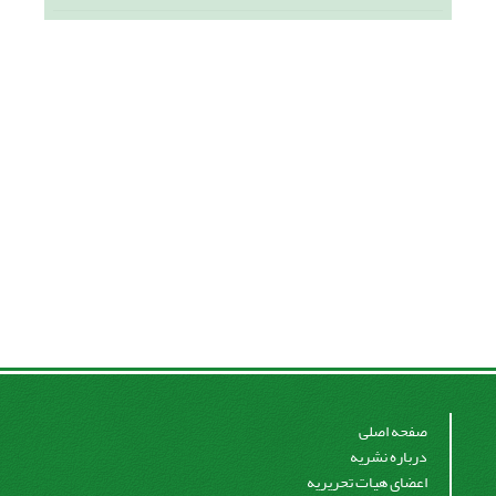
صفحه اصلی
درباره نشریه
اعضای هیات تحریریه