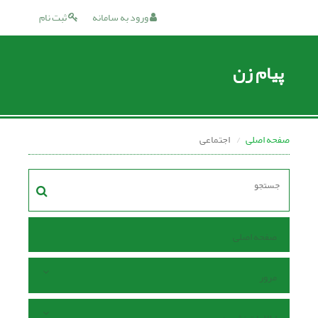
ورود به سامانه
ثبت نام
پیام زن
صفحه اصلی
اجتماعی
صفحه اصلی
مرور