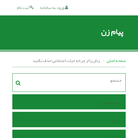
ورود به سامانه
ثبت نام
پیام زن
صفحه اصلی
زنان را از چرخه حیات اجتماعی حذف نکنید
صفحه اصلی
مرور