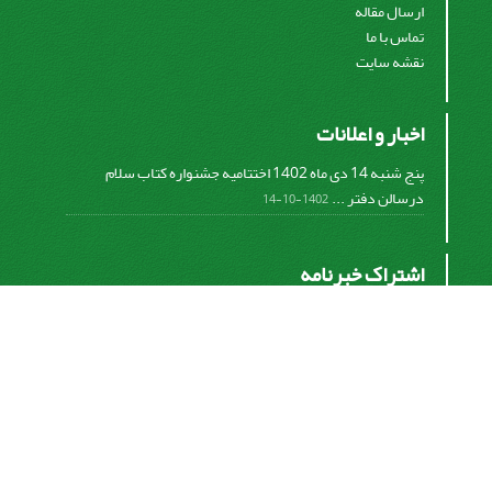
ارسال مقاله
تماس با ما
نقشه سایت
اخبار و اعلانات
پنج شنبه 14 دی ماه 1402 اختتامیه جشنواره کتاب سلام
درسالن دفتر ...
1402-10-14
اشتراک خبرنامه
برای دریافت اخبار و اطلاعیه های مهم نشریه در خبرنامه
نشریه مشترک شوید.
اشتراک