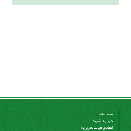
صفحه اصلی
درباره نشریه
اعضای هیات تحریریه