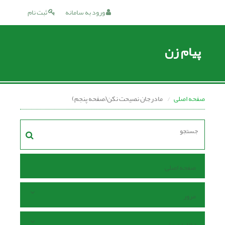
ورود به سامانه
ثبت نام
پیام زن
صفحه اصلی
مادرجان نصیحت نکن(صفحه پنجم)
صفحه اصلی
مرور