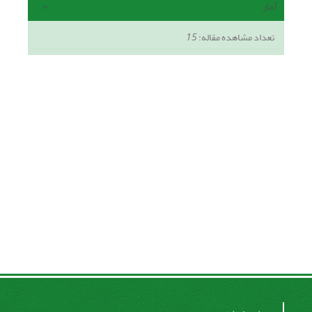
آمار
تعداد مشاهده مقاله:
15