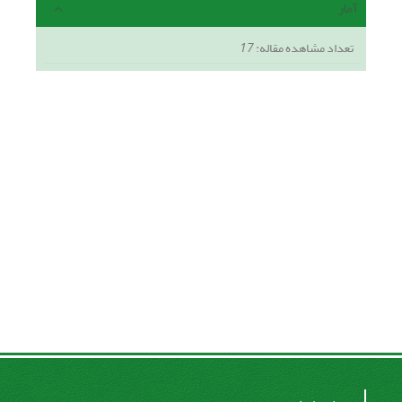
آمار
تعداد مشاهده مقاله:
17