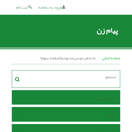
ورود به سامانه
ثبت نام
پیام زن
صفحه اصلی
ما به فردوسی مدیونیم(صفحه سوم)
صفحه اصلی
مرور