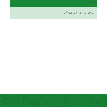
آمار
تعداد مشاهده مقاله:
16