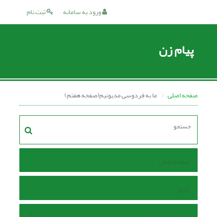
ورود به سامانه
ثبت نام
پیام زن
صفحه اصلی
ما به فردوسی مدیونیم(صفحه هفتم)
صفحه اصلی
مرور