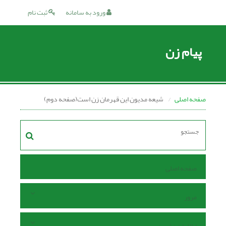
ورود به سامانه
ثبت نام
پیام زن
صفحه اصلی
شیعه مدیون این قهرمان زن است(صفحه دوم)
صفحه اصلی
مرور