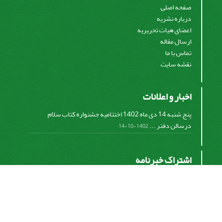
صفحه اصلی
درباره نشریه
اعضای هیات تحریریه
ارسال مقاله
تماس با ما
نقشه سایت
اخبار و اعلانات
پنج شنبه 14 دی ماه 1402 اختتامیه جشنواره کتاب سلام
درسالن دفتر ...
1402-10-14
اشتراک خبرنامه
برای دریافت اخبار و اطلاعیه های مهم نشریه در خبرنامه
نشریه مشترک شوید.
اشتراک