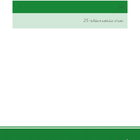
آمار
تعداد مشاهده مقاله:
25