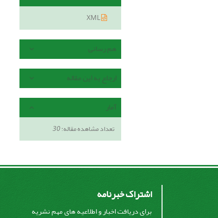
XML
هم رسانی
ارجاع به این مقاله
آمار
تعداد مشاهده مقاله:
30
اشتراک خبرنامه
برای دریافت اخبار و اطلاعیه های مهم نشریه