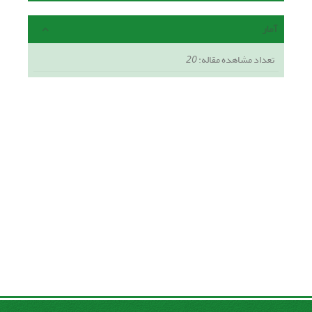
آمار
تعداد مشاهده مقاله:
20