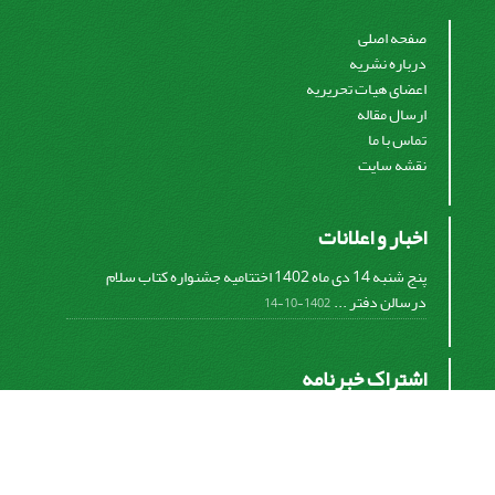
صفحه اصلی
درباره نشریه
اعضای هیات تحریریه
ارسال مقاله
تماس با ما
نقشه سایت
اخبار و اعلانات
پنج شنبه 14 دی ماه 1402 اختتامیه جشنواره کتاب سلام
درسالن دفتر ...
1402-10-14
اشتراک خبرنامه
برای دریافت اخبار و اطلاعیه های مهم نشریه در خبرنامه
نشریه مشترک شوید.
اشتراک