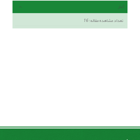
آمار
تعداد مشاهده مقاله:
16