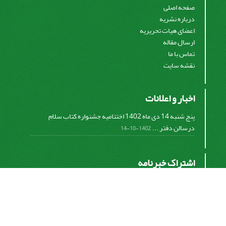
صفحه اصلی
درباره نشریه
اعضای هیات تحریریه
ارسال مقاله
تماس با ما
نقشه سایت
اخبار و اعلانات
پنج شنبه 14 دی ماه 1402 اختتامیه جشنواره کتاب سلام
درسالن دفتر ...
1402-10-14
اشتراک خبرنامه
برای دریافت اخبار و اطلاعیه های مهم نشریه در خبرنامه
نشریه مشترک شوید.
اشتراک