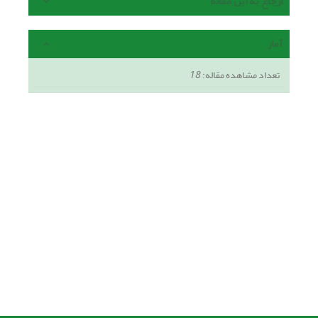
ارجاع به این مقاله
آمار
تعداد مشاهده مقاله:
18