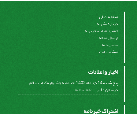
صفحه اصلی
درباره نشریه
اعضای هیات تحریریه
ارسال مقاله
تماس با ما
نقشه سایت
اخبار و اعلانات
پنج شنبه 14 دی ماه 1402 اختتامیه جشنواره کتاب سلام
درسالن دفتر ...
1402-10-14
اشتراک خبرنامه
برای دریافت اخبار و اطلاعیه های مهم نشریه در خبرنامه
نشریه مشترک شوید.