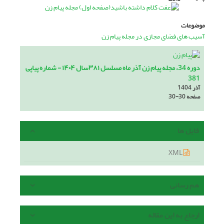
موضوعات
آسیب های فضای مجازی در مجله پیام زن
دوره 34، مجله پیام زن آذر ماه مسلسل ۳۸۱سال ۱۴۰۴ - شماره پیاپی
381
آذر 1404
صفحه
30-30
فایل ها
XML
هم رسانی
ارجاع به این مقاله