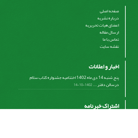
صفحه اصلی
درباره نشریه
اعضای هیات تحریریه
ارسال مقاله
تماس با ما
نقشه سایت
اخبار و اعلانات
پنج شنبه 14 دی ماه 1402 اختتامیه جشنواره کتاب سلام
درسالن دفتر ...
1402-10-14
اشتراک خبرنامه
برای دریافت اخبار و اطلاعیه های مهم نشریه در خبرنامه
نشریه مشترک شوید.
اشتراک