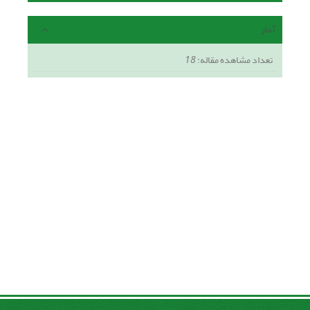
آمار
تعداد مشاهده مقاله:
18