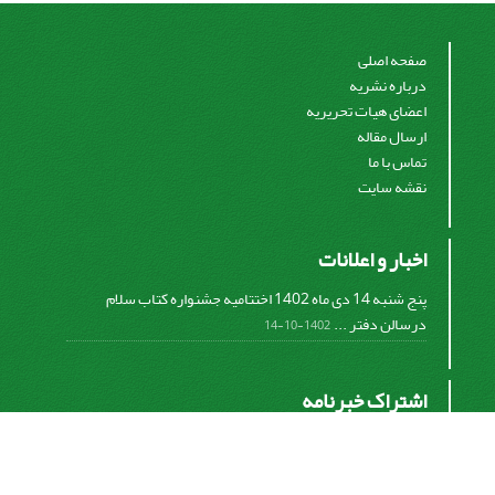
صفحه اصلی
درباره نشریه
اعضای هیات تحریریه
ارسال مقاله
تماس با ما
نقشه سایت
اخبار و اعلانات
پنج شنبه 14 دی ماه 1402 اختتامیه جشنواره کتاب سلام
درسالن دفتر ...
1402-10-14
اشتراک خبرنامه
برای دریافت اخبار و اطلاعیه های مهم نشریه در خبرنامه
نشریه مشترک شوید.