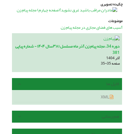
چکیده تصویری
موضوعات
آسیب های فضای مجازی در مجله پیام زن
دوره 34، مجله پیام زن آذر ماه مسلسل ۳۸۱سال ۱۴۰۴ - شماره پیاپی
381
آذر 1404
صفحه
35-35
فایل ها
XML
هم رسانی