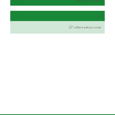
ارجاع به این مقاله
آمار
تعداد مشاهده مقاله:
22