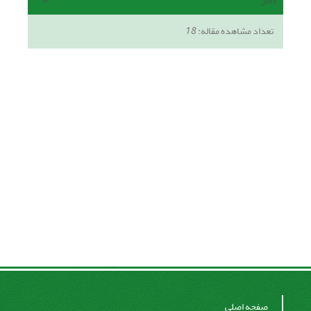
آمار
تعداد مشاهده مقاله:
18
صفحه اصلی