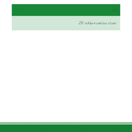
آمار
تعداد مشاهده مقاله:
26