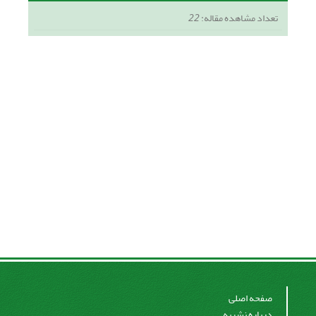
تعداد مشاهده مقاله:
22
صفحه اصلی
درباره نشریه