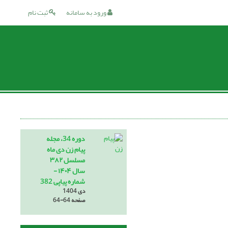
ورود به سامانه
ثبت نام
دوره 34، مجله
پیام زن دی ماه
مسلسل ۳۸۲
سال ۱۴۰۴ -
شماره پیاپی 382
دی 1404
صفحه
64-64