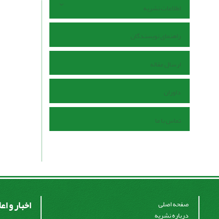
اطلاعات نشریه
راهنمای نویسندگان
ارسال مقاله
داوران
تماس با ما
اخبار و اع
صفحه اصلی
درباره نشریه