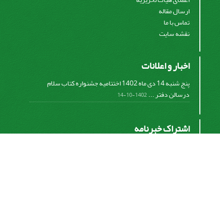
ارسال مقاله
تماس با ما
نقشه سایت
اخبار و اعلانات
پنج شنبه 14 دی ماه 1402 اختتامیه جشنواره کتاب سلام
درسالن دفتر ...
1402-10-14
اشتراک خبرنامه
برای دریافت اخبار و اطلاعیه های مهم نشریه در خبرنامه
نشریه مشترک شوید.
اشتراک