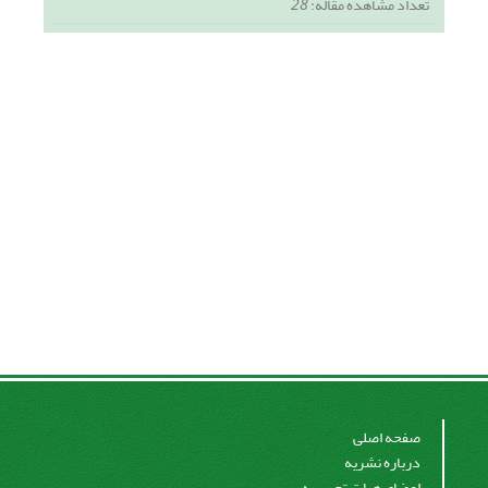
تعداد مشاهده مقاله:
28
صفحه اصلی
درباره نشریه
اعضای هیات تحریریه