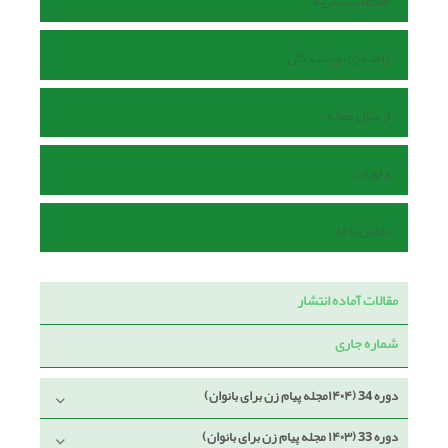
اطلاعات نشریه
راهنمای نویسندگان
ارسال مقاله
داوران
تماس با ما
مقالات آماده انتشار
شماره جاری
دوره 34 (۱۴۰۴مجله پیام زن برای بانوان)
دوره 33 (۱۴۰۳ مجله پیام زن برای بانوان)