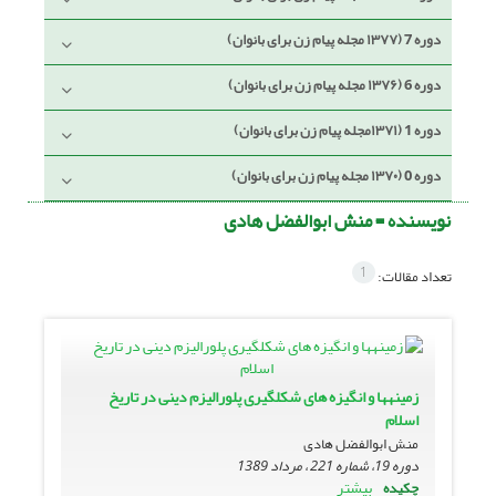
دوره 7 (۱۳۷۷ مجله پیام زن برای بانوان)
دوره 6 (۱۳۷۶ مجله پیام زن برای بانوان)
دوره 1 (۱۳۷۱مجله پیام زن برای بانوان)
دوره 0 (۱۳۷۰ مجله پیام زن برای بانوان)
نویسنده =
منش‏ ابوالفضل هادى
1
تعداد مقالات:
زمینه‏ها و انگیزه هاى شکل‏گیرى پلورالیزم دینى در تاریخ
اسلام
منش‏ ابوالفضل هادى
دوره 19، شماره 221 ، مرداد 1389
بیشتر
چکیده