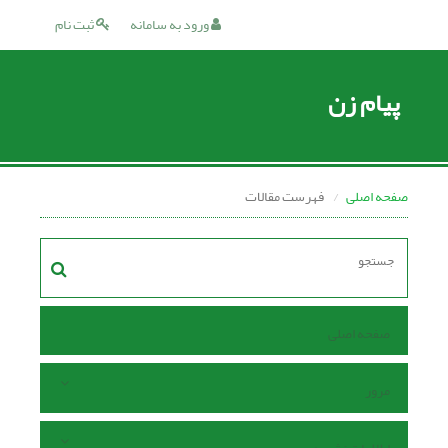
ورود به سامانه
ثبت نام
پیام زن
صفحه اصلی
فهرست مقالات
صفحه اصلی
مرور