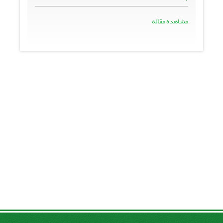
مشاهده مقاله