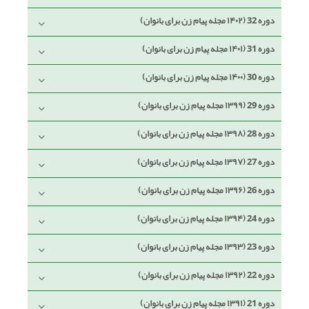
دوره 32 (۱۴۰۲ مجله پیام زن برای بانوان)
دوره 31 (۱۴۰۱ مجله پیام زن برای بانوان)
دوره 30 (۱۴۰۰ مجله پیام زن برای بانوان)
دوره 29 (۱۳۹۹ مجله پیام زن برای بانوان)
دوره 28 (۱۳۹۸ مجله پیام زن برای بانوان)
دوره 27 (۱۳۹۷ مجله پیام زن برای بانوان)
دوره 26 (۱۳۹۶ مجله پیام زن برای بانوان)
دوره 24 (۱۳۹۴ مجله پیام زن برای بانوان)
دوره 23 (۱۳۹۳ مجله پیام زن برای بانوان)
دوره 22 (۱۳۹۲ مجله پیام زن برای بانوان)
دوره 21 (۱۳۹۱ مجله پیام زن برای بانوان)