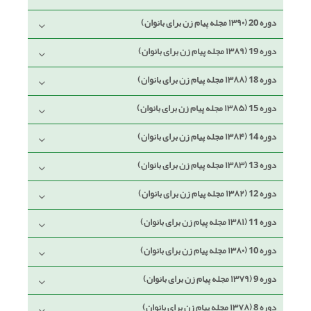
دوره 20 (۱۳۹۰ مجله پیام زن برای بانوان)
دوره 19 (۱۳۸۹ مجله پیام زن برای بانوان)
دوره 18 (۱۳۸۸ مجله پیام زن برای بانوان)
دوره 15 (۱۳۸۵ مجله پیام زن برای بانوان)
دوره 14 (۱۳۸۴ مجله پیام زن برای بانوان)
دوره 13 (۱۳۸۳ مجله پیام زن برای بانوان)
دوره 12 (۱۳۸۲ مجله پیام زن برای بانوان)
دوره 11 (۱۳۸۱ مجله پیام زن برای بانوان)
دوره 10 (۱۳۸۰ مجله پیام زن برای بانوان)
دوره 9 (۱۳۷۹ مجله پیام زن برای بانوان)
دوره 8 (۱۳۷۸ مجله پیام زن برای بانوان)