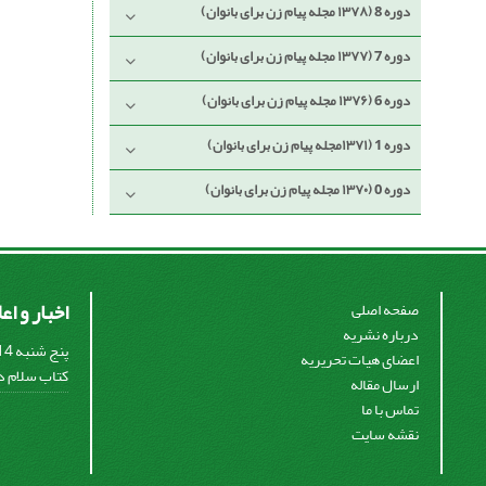
دوره 8 (۱۳۷۸ مجله پیام زن برای بانوان)
دوره 7 (۱۳۷۷ مجله پیام زن برای بانوان)
دوره 6 (۱۳۷۶ مجله پیام زن برای بانوان)
دوره 1 (۱۳۷۱مجله پیام زن برای بانوان)
دوره 0 (۱۳۷۰ مجله پیام زن برای بانوان)
اخبار و اع
صفحه اصلی
درباره نشریه
اعضای هیات تحریریه
کتاب سلام در
ارسال مقاله
تماس با ما
نقشه سایت