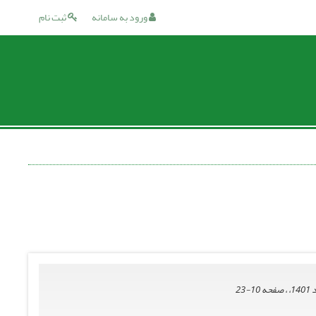
ورود به سامانه
ثبت نام
10-23