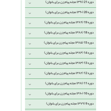
دوره 21 (۱۳۹۱ مجله پیام زن برای بانوان)
دوره 20 (۱۳۹۰ مجله پیام زن برای بانوان)
دوره 19 (۱۳۸۹ مجله پیام زن برای بانوان)
دوره 18 (۱۳۸۸ مجله پیام زن برای بانوان)
دوره 15 (۱۳۸۵ مجله پیام زن برای بانوان)
دوره 14 (۱۳۸۴ مجله پیام زن برای بانوان)
دوره 13 (۱۳۸۳ مجله پیام زن برای بانوان)
دوره 12 (۱۳۸۲ مجله پیام زن برای بانوان)
دوره 11 (۱۳۸۱ مجله پیام زن برای بانوان)
دوره 10 (۱۳۸۰ مجله پیام زن برای بانوان)
دوره 9 (۱۳۷۹ مجله پیام زن برای بانوان)