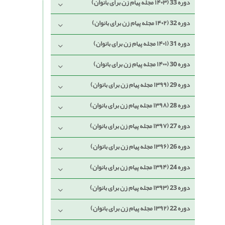
دوره 33 (۱۴۰۳ مجله پیام زن برای بانوان)
دوره 32 (۱۴۰۲ مجله پیام زن برای بانوان)
دوره 31 (۱۴۰۱ مجله پیام زن برای بانوان)
دوره 30 (۱۴۰۰ مجله پیام زن برای بانوان)
دوره 29 (۱۳۹۹ مجله پیام زن برای بانوان)
دوره 28 (۱۳۹۸ مجله پیام زن برای بانوان)
دوره 27 (۱۳۹۷ مجله پیام زن برای بانوان)
دوره 26 (۱۳۹۶ مجله پیام زن برای بانوان)
دوره 24 (۱۳۹۴ مجله پیام زن برای بانوان)
دوره 23 (۱۳۹۳ مجله پیام زن برای بانوان)
دوره 22 (۱۳۹۲ مجله پیام زن برای بانوان)