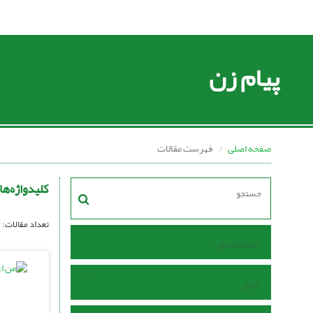
پیام زن
صفحه اصلی
فهرست مقالات
کلیدواژه‌ها
تعداد مقالات:
صفحه اصلی
مرور