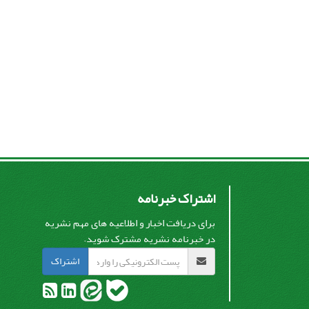
اشتراک خبرنامه
برای دریافت اخبار و اطلاعیه های مهم نشریه
در خبرنامه نشریه مشترک شوید.
اشتراک