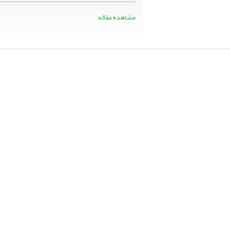
مشاهده مقاله