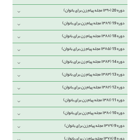
دوره 20 (۱۳۹۰ مجله پیام زن برای بانوان)
دوره 19 (۱۳۸۹ مجله پیام زن برای بانوان)
دوره 18 (۱۳۸۸ مجله پیام زن برای بانوان)
دوره 15 (۱۳۸۵ مجله پیام زن برای بانوان)
دوره 14 (۱۳۸۴ مجله پیام زن برای بانوان)
دوره 13 (۱۳۸۳ مجله پیام زن برای بانوان)
دوره 12 (۱۳۸۲ مجله پیام زن برای بانوان)
دوره 11 (۱۳۸۱ مجله پیام زن برای بانوان)
دوره 10 (۱۳۸۰ مجله پیام زن برای بانوان)
دوره 9 (۱۳۷۹ مجله پیام زن برای بانوان)
دوره 8 (۱۳۷۸ مجله پیام زن برای بانوان)