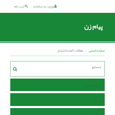
ورود به سامانه
ثبت نام
پیام زن
صفحه اصلی
مقالات آماده انتشار
صفحه اصلی
مرور