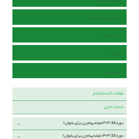
اطلاعات نشریه
راهنمای نویسندگان
ارسال مقاله
داوران
تماس با ما
مقالات آماده انتشار
شماره جاری
دوره 34 (۱۴۰۴مجله پیام زن برای بانوان)
دوره 33 (۱۴۰۳ مجله پیام زن برای بانوان)