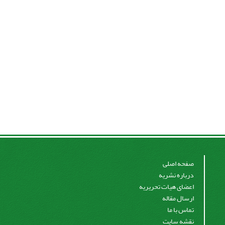
صفحه اصلی
درباره نشریه
اعضای هیات تحریریه
ارسال مقاله
تماس با ما
نقشه سایت