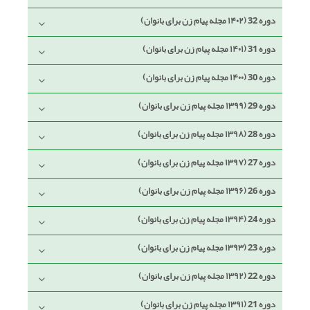
دوره 32 (۱۴۰۲ مجله پیام زن برای بانوان)
دوره 31 (۱۴۰۱ مجله پیام زن برای بانوان)
دوره 30 (۱۴۰۰ مجله پیام زن برای بانوان)
دوره 29 (۱۳۹۹ مجله پیام زن برای بانوان)
دوره 28 (۱۳۹۸ مجله پیام زن برای بانوان)
دوره 27 (۱۳۹۷ مجله پیام زن برای بانوان)
دوره 26 (۱۳۹۶ مجله پیام زن برای بانوان)
دوره 24 (۱۳۹۴ مجله پیام زن برای بانوان)
دوره 23 (۱۳۹۳ مجله پیام زن برای بانوان)
دوره 22 (۱۳۹۲ مجله پیام زن برای بانوان)
دوره 21 (۱۳۹۱ مجله پیام زن برای بانوان)