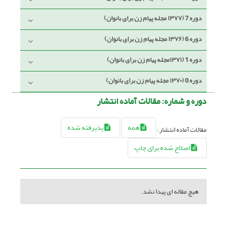
دوره 7 (۱۳۷۷ مجله پیام زن برای بانوان)
دوره 6 (۱۳۷۶ مجله پیام زن برای بانوان)
دوره 1 (۱۳۷۱مجله پیام زن برای بانوان)
دوره 0 (۱۳۷۰ مجله پیام زن برای بانوان)
دوره و شماره:
مقالات آماده انتشار
همه
پذیرفته شده
مقالات آماده انتشار:
اصلاح شده برای چاپ
هیچ مقاله ای پیدا نشد.