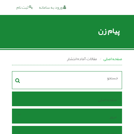
ورود به سامانه
ثبت نام
پیام زن
صفحه اصلی
مقالات آماده انتشار
صفحه اصلی
مرور