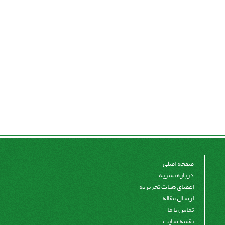
صفحه اصلی
درباره نشریه
اعضای هیات تحریریه
ارسال مقاله
تماس با ما
نقشه سایت