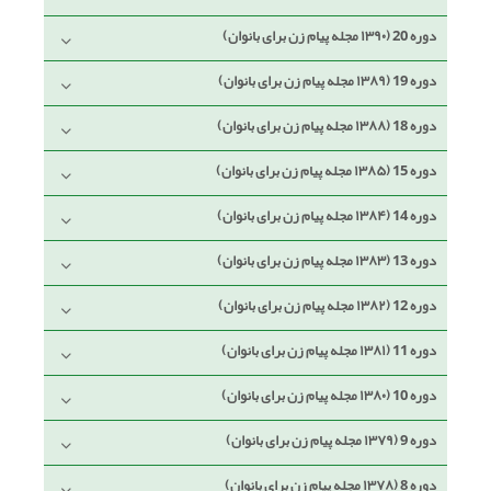
دوره 20 (۱۳۹۰ مجله پیام زن برای بانوان)
دوره 19 (۱۳۸۹ مجله پیام زن برای بانوان)
دوره 18 (۱۳۸۸ مجله پیام زن برای بانوان)
دوره 15 (۱۳۸۵ مجله پیام زن برای بانوان)
دوره 14 (۱۳۸۴ مجله پیام زن برای بانوان)
دوره 13 (۱۳۸۳ مجله پیام زن برای بانوان)
دوره 12 (۱۳۸۲ مجله پیام زن برای بانوان)
دوره 11 (۱۳۸۱ مجله پیام زن برای بانوان)
دوره 10 (۱۳۸۰ مجله پیام زن برای بانوان)
دوره 9 (۱۳۷۹ مجله پیام زن برای بانوان)
دوره 8 (۱۳۷۸ مجله پیام زن برای بانوان)