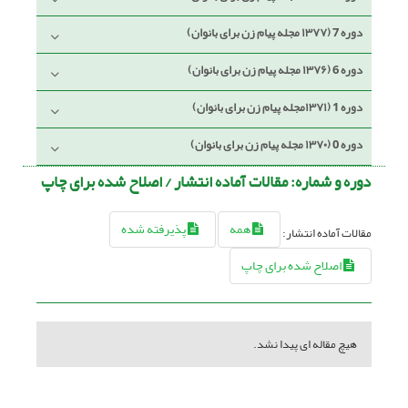
دوره 7 (۱۳۷۷ مجله پیام زن برای بانوان)
دوره 6 (۱۳۷۶ مجله پیام زن برای بانوان)
دوره 1 (۱۳۷۱مجله پیام زن برای بانوان)
دوره 0 (۱۳۷۰ مجله پیام زن برای بانوان)
دوره و شماره:
مقالات آماده انتشار / اصلاح شده برای چاپ
همه
پذیرفته شده
مقالات آماده انتشار:
اصلاح شده برای چاپ
هیچ مقاله ای پیدا نشد.