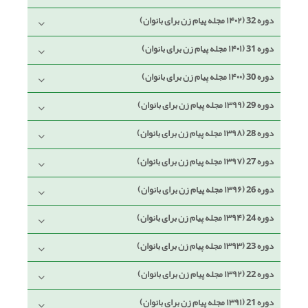
دوره 32 (۱۴۰۲ مجله پیام زن برای بانوان)
دوره 31 (۱۴۰۱ مجله پیام زن برای بانوان)
دوره 30 (۱۴۰۰ مجله پیام زن برای بانوان)
دوره 29 (۱۳۹۹ مجله پیام زن برای بانوان)
دوره 28 (۱۳۹۸ مجله پیام زن برای بانوان)
دوره 27 (۱۳۹۷ مجله پیام زن برای بانوان)
دوره 26 (۱۳۹۶ مجله پیام زن برای بانوان)
دوره 24 (۱۳۹۴ مجله پیام زن برای بانوان)
دوره 23 (۱۳۹۳ مجله پیام زن برای بانوان)
دوره 22 (۱۳۹۲ مجله پیام زن برای بانوان)
دوره 21 (۱۳۹۱ مجله پیام زن برای بانوان)