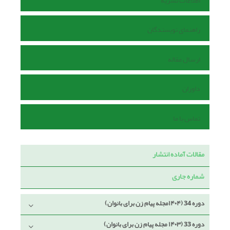
اطلاعات نشریه
راهنمای نویسندگان
ارسال مقاله
داوران
تماس با ما
مقالات آماده انتشار
شماره جاری
دوره 34 (۱۴۰۴مجله پیام زن برای بانوان)
دوره 33 (۱۴۰۳ مجله پیام زن برای بانوان)