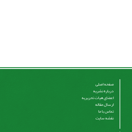
صفحه اصلی
درباره نشریه
اعضای هیات تحریریه
ارسال مقاله
تماس با ما
نقشه سایت