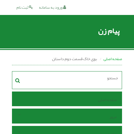
ورود به سامانه
ثبت نام
پیام زن
صفحه اصلی
بوى خاک قسمت دوم داستان
صفحه اصلی
مرور