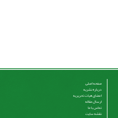
صفحه اصلی
درباره نشریه
اعضای هیات تحریریه
ارسال مقاله
تماس با ما
نقشه سایت