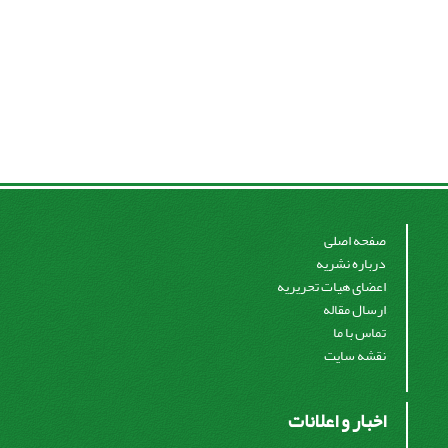
صفحه اصلی
درباره نشریه
اعضای هیات تحریریه
ارسال مقاله
تماس با ما
نقشه سایت
اخبار و اعلانات