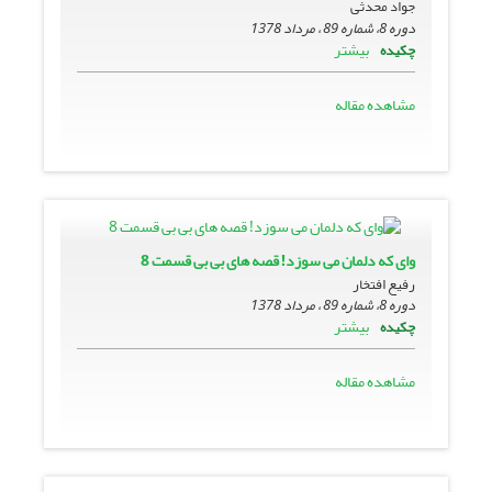
جواد محدثى
دوره 8، شماره 89 ، مرداد 1378
بیشتر
چکیده
مشاهده مقاله
واى که دلمان مى سوزد! قصه هاى بى بى قسمت 8
رفیع افتخار
دوره 8، شماره 89 ، مرداد 1378
بیشتر
چکیده
مشاهده مقاله