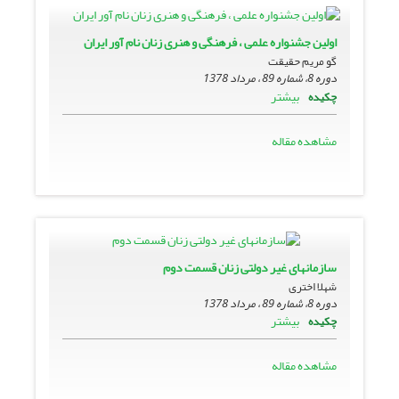
اولین جشنواره علمى ، فرهنگى و هنرى زنان نام آور ایران
گو مریم حقیقت
دوره 8، شماره 89 ، مرداد 1378
بیشتر
چکیده
مشاهده مقاله
سازمانهاى غیر دولتى زنان قسمت دوم
شهلا اختری
دوره 8، شماره 89 ، مرداد 1378
بیشتر
چکیده
مشاهده مقاله