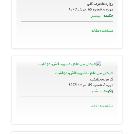
زواره‏ غلامرضا گلى
دوره 8، شماره 89 ، مرداد 1378
بیشتر
چکیده
مشاهده مقاله
امیدان نبى علم ، عشق، تلاش، موفقیت
گو مریم حقیقت
دوره 8، شماره 89 ، مرداد 1378
بیشتر
چکیده
مشاهده مقاله