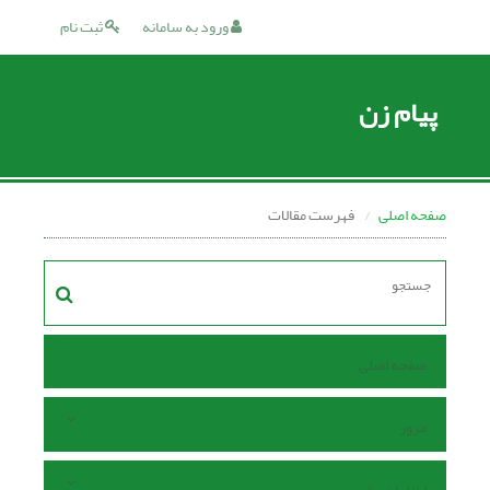
ورود به سامانه
ثبت نام
پیام زن
صفحه اصلی
فهرست مقالات
صفحه اصلی
مرور