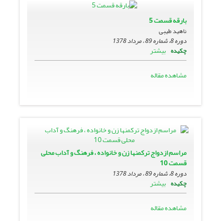
بارقه قسمت 5
ناهید طیبی
دوره 8، شماره 89 ، مرداد 1378
بیشتر
چکیده
مشاهده مقاله
مراسم ازدواج ترکمنها زن و خانواده ، فرهنگ و آداب محلى
قسمت 10
دوره 8، شماره 89 ، مرداد 1378
بیشتر
چکیده
مشاهده مقاله