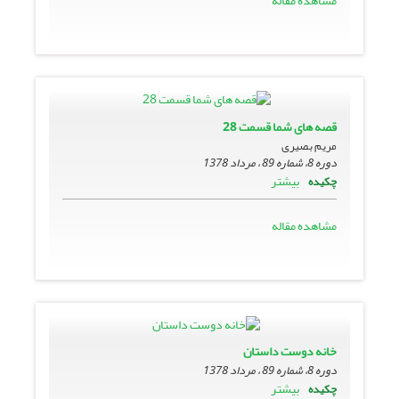
مشاهده مقاله
قصه هاى شما قسمت 28
مریم بصیری
دوره 8، شماره 89 ، مرداد 1378
بیشتر
چکیده
مشاهده مقاله
خانه دوست داستان
دوره 8، شماره 89 ، مرداد 1378
بیشتر
چکیده