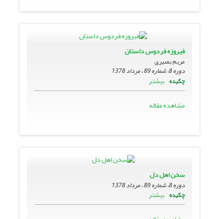
فیروزه فردوس داستان
مریم بصیری
دوره 8، شماره 89 ، مرداد 1378
بیشتر
چکیده
مشاهده مقاله
سخن اهل دل
دوره 8، شماره 89 ، مرداد 1378
بیشتر
چکیده