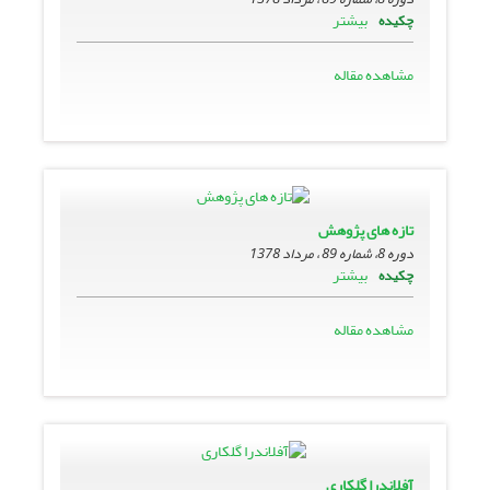
بیشتر
چکیده
مشاهده مقاله
تازه هاى پژوهش
دوره 8، شماره 89 ، مرداد 1378
بیشتر
چکیده
مشاهده مقاله
آفلاندرا گلکاری