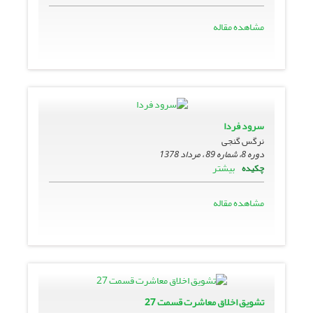
مشاهده مقاله
سرود فردا
نرگس گنجی
دوره 8، شماره 89 ، مرداد 1378
بیشتر
چکیده
مشاهده مقاله
تشویق اخلاق معاشرت قسمت 27