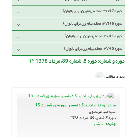
دوره 7 (۱۳۷۷ مجله پیام زن برای بانوان)
دوره 6 (۱۳۷۶ مجله پیام زن برای بانوان)
دوره 1 (۱۳۷۱مجله پیام زن برای بانوان)
دوره 0 (۱۳۷۰ مجله پیام زن برای بانوان)
دوره و شماره:
دوره 8، شماره 89، مرداد 1378
23
تعداد مقالات:
مردان و زنان ، ادب نگاه تفسیر سوره نور قسمت 15
سید ضیا مرتضوى
دوره 8، شماره 89 ، مرداد 1378
بیشتر
چکیده