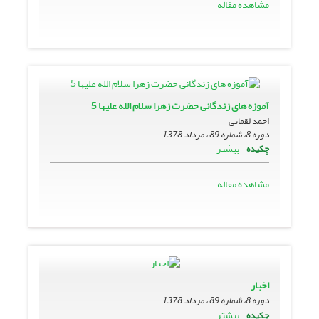
مشاهده مقاله
آموزه هاى زندگانى حضرت زهرا سلام الله علیها 5
احمد لقمانی
دوره 8، شماره 89 ، مرداد 1378
بیشتر
چکیده
مشاهده مقاله
اخبار
دوره 8، شماره 89 ، مرداد 1378
بیشتر
چکیده