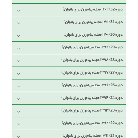
دوره 32 (۱۴۰۲ مجله پیام زن برای بانوان)
دوره 31 (۱۴۰۱ مجله پیام زن برای بانوان)
دوره 30 (۱۴۰۰ مجله پیام زن برای بانوان)
دوره 29 (۱۳۹۹ مجله پیام زن برای بانوان)
دوره 28 (۱۳۹۸ مجله پیام زن برای بانوان)
دوره 27 (۱۳۹۷ مجله پیام زن برای بانوان)
دوره 26 (۱۳۹۶ مجله پیام زن برای بانوان)
دوره 24 (۱۳۹۴ مجله پیام زن برای بانوان)
دوره 23 (۱۳۹۳ مجله پیام زن برای بانوان)
دوره 22 (۱۳۹۲ مجله پیام زن برای بانوان)
دوره 21 (۱۳۹۱ مجله پیام زن برای بانوان)