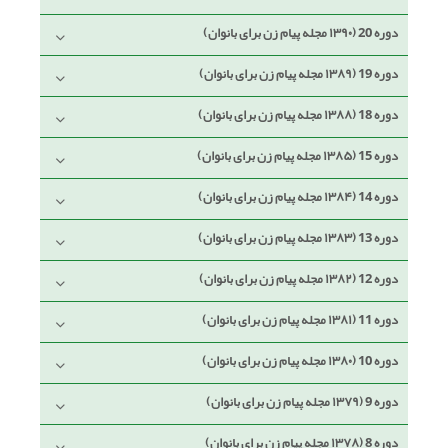
دوره 20 (۱۳۹۰ مجله پیام زن برای بانوان)
دوره 19 (۱۳۸۹ مجله پیام زن برای بانوان)
دوره 18 (۱۳۸۸ مجله پیام زن برای بانوان)
دوره 15 (۱۳۸۵ مجله پیام زن برای بانوان)
دوره 14 (۱۳۸۴ مجله پیام زن برای بانوان)
دوره 13 (۱۳۸۳ مجله پیام زن برای بانوان)
دوره 12 (۱۳۸۲ مجله پیام زن برای بانوان)
دوره 11 (۱۳۸۱ مجله پیام زن برای بانوان)
دوره 10 (۱۳۸۰ مجله پیام زن برای بانوان)
دوره 9 (۱۳۷۹ مجله پیام زن برای بانوان)
دوره 8 (۱۳۷۸ مجله پیام زن برای بانوان)