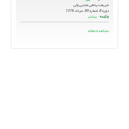
شریعت پناهی مجتبی ولی
دوره 8، شماره 89 ، مرداد 1378
بیشتر
چکیده
مشاهده مقاله