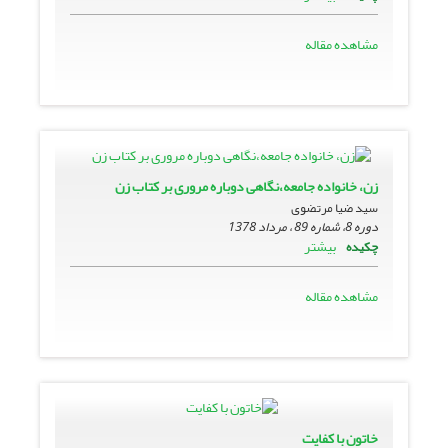
مشاهده مقاله
زن، خانواده جامعه،نگاهى دوباره مرورى بر کتاب زن
سید ضیا مرتضوى
دوره 8، شماره 89 ، مرداد 1378
بیشتر
چکیده
مشاهده مقاله
خاتون با کفایت