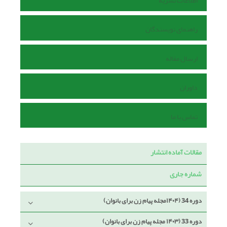
اطلاعات نشریه
راهنمای نویسندگان
ارسال مقاله
داوران
تماس با ما
مقالات آماده انتشار
شماره جاری
دوره 34 (۱۴۰۴مجله پیام زن برای بانوان)
دوره 33 (۱۴۰۳ مجله پیام زن برای بانوان)