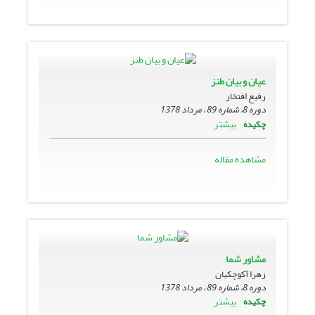
عیان و بیان طنز
رفیع افتخار
دوره 8، شماره 89 ، مرداد 1378
بیشتر
چکیده
مشاهده مقاله
مشاور شما
زهرا آکوچکیان
دوره 8، شماره 89 ، مرداد 1378
بیشتر
چکیده