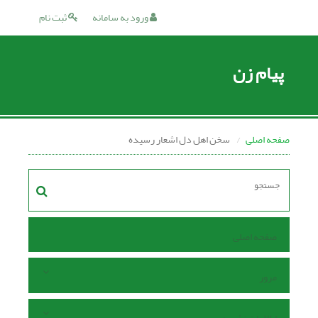
ورود به سامانه
ثبت نام
پیام زن
صفحه اصلی
سخن اهل دل اشعار رسیده
صفحه اصلی
مرور