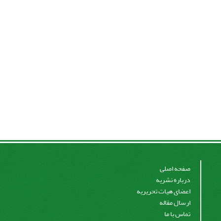
صفحه اصلی
درباره نشریه
اعضای هیات تحریریه
ارسال مقاله
تماس با ما