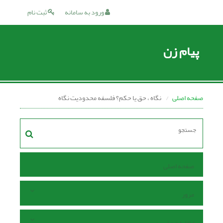
ورود به سامانه
ثبت نام
پیام زن
صفحه اصلی
نگاه ، حق یا حکم؟ فلسفه محدودیت نگاه
صفحه اصلی
مرور