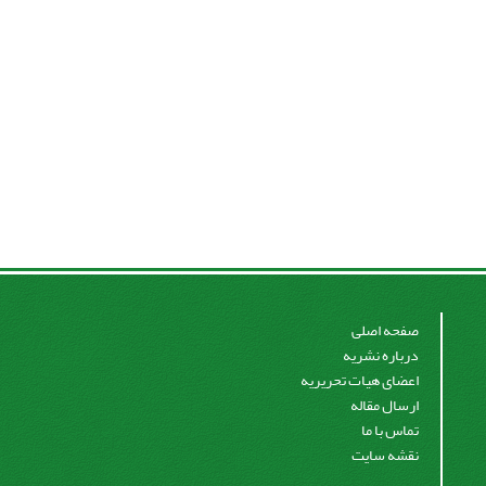
صفحه اصلی
درباره نشریه
اعضای هیات تحریریه
ارسال مقاله
تماس با ما
نقشه سایت