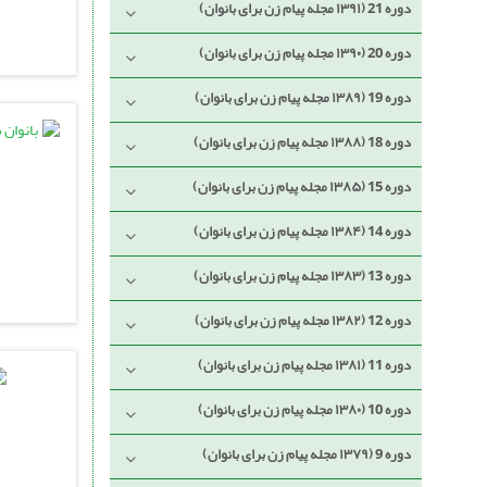
دوره 21 (۱۳۹۱ مجله پیام زن برای بانوان)
دوره 20 (۱۳۹۰ مجله پیام زن برای بانوان)
دوره 19 (۱۳۸۹ مجله پیام زن برای بانوان)
دوره 18 (۱۳۸۸ مجله پیام زن برای بانوان)
دوره 15 (۱۳۸۵ مجله پیام زن برای بانوان)
دوره 14 (۱۳۸۴ مجله پیام زن برای بانوان)
دوره 13 (۱۳۸۳ مجله پیام زن برای بانوان)
دوره 12 (۱۳۸۲ مجله پیام زن برای بانوان)
دوره 11 (۱۳۸۱ مجله پیام زن برای بانوان)
دوره 10 (۱۳۸۰ مجله پیام زن برای بانوان)
دوره 9 (۱۳۷۹ مجله پیام زن برای بانوان)