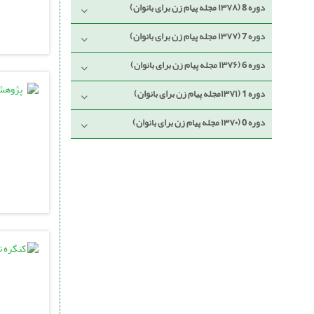
دوره 8 (۱۳۷۸ مجله پیام زن برای بانوان)
دوره 7 (۱۳۷۷ مجله پیام زن برای بانوان)
دوره 6 (۱۳۷۶ مجله پیام زن برای بانوان)
دوره 1 (۱۳۷۱مجله پیام زن برای بانوان)
دوره 0 (۱۳۷۰ مجله پیام زن برای بانوان)