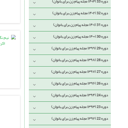
دوره 33 (۱۴۰۳ مجله پیام زن برای بانوان)
دوره 32 (۱۴۰۲ مجله پیام زن برای بانوان)
دوره 31 (۱۴۰۱ مجله پیام زن برای بانوان)
دوره 30 (۱۴۰۰ مجله پیام زن برای بانوان)
دوره 29 (۱۳۹۹ مجله پیام زن برای بانوان)
دوره 28 (۱۳۹۸ مجله پیام زن برای بانوان)
دوره 27 (۱۳۹۷ مجله پیام زن برای بانوان)
دوره 26 (۱۳۹۶ مجله پیام زن برای بانوان)
دوره 24 (۱۳۹۴ مجله پیام زن برای بانوان)
دوره 23 (۱۳۹۳ مجله پیام زن برای بانوان)
دوره 22 (۱۳۹۲ مجله پیام زن برای بانوان)