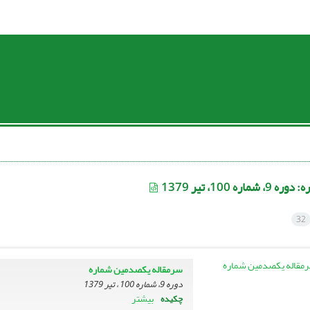
ره:
دوره 9، شماره 100، تیر 1379
32
سرمقاله یکصدمین شماره
دوره 9، شماره 100 ، تیر 1379
بیشتر
چکیده