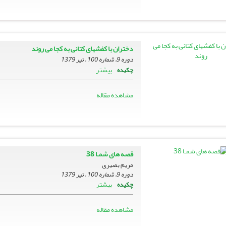
دختران با کفشهاى کتانى به کجا مى روند
دوره 9، شماره 100 ، تیر 1379
بیشتر
چکیده
مشاهده مقاله
قصه هاى شمـا 38
مریم بصیری
دوره 9، شماره 100 ، تیر 1379
بیشتر
چکیده
مشاهده مقاله