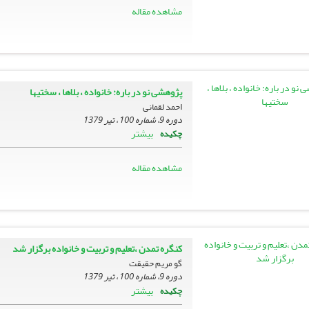
مشاهده مقاله
پژوهشى نو در باره: خانواده ، بلاها ، سختیها
احمد لقمانی
دوره 9، شماره 100 ، تیر 1379
بیشتر
چکیده
مشاهده مقاله
کنگره تمدن ،تعلیم و تربیت و خانواده برگزار شد
گو مریم حقیقت
دوره 9، شماره 100 ، تیر 1379
بیشتر
چکیده