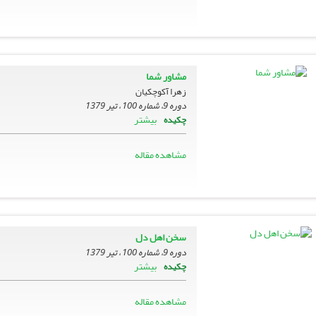
مشاور شما
زهرا آکوچکیان
دوره 9، شماره 100 ، تیر 1379
بیشتر
چکیده
مشاهده مقاله
سخن اهل دل
دوره 9، شماره 100 ، تیر 1379
بیشتر
چکیده
مشاهده مقاله