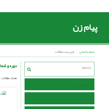
پیام زن
صفحه اصلی
فهرست مقالات
دوره و شما
تعداد مقالات:
صفحه اصلی
مرور