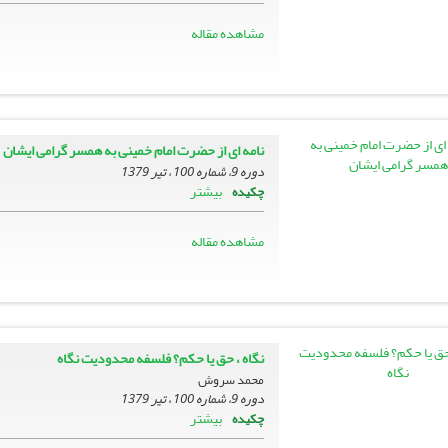
مشاهده مقاله
نامه اى از حضرت امام خمینى به همسر گرامى ایشان
دوره 9، شماره 100 ، تیر 1379
بیشتر
چکیده
مشاهده مقاله
نگاه ، حق یا حکم؟ فلسفه محدودیت نگاه
محمد سروش
دوره 9، شماره 100 ، تیر 1379
بیشتر
چکیده