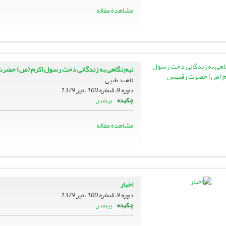
مشاهده مقاله
نیم نگاهى به زندگانى دخت رسول اکرم (ص) حضر
ناهید طیبی
دوره 9، شماره 100 ، تیر 1379
بیشتر
چکیده
مشاهده مقاله
اخبار
دوره 9، شماره 100 ، تیر 1379
بیشتر
چکیده