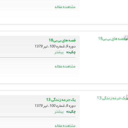
مشاهده مقاله
قصه هاى بى بى18
دوره 9، شماره 100 ، تیر 1379
بیشتر
چکیده
مشاهده مقاله
یک جرعه زندگى 13
دوره 9، شماره 100 ، تیر 1379
بیشتر
چکیده
مشاهده مقاله