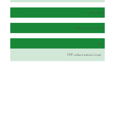
هم رسانی
ارجاع به این مقاله
آمار
تعداد مشاهده مقاله:
148