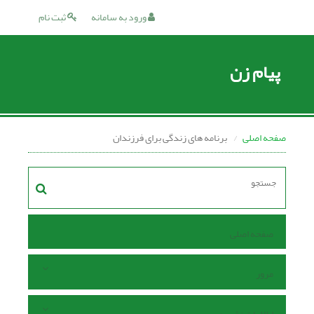
ورود به سامانه
ثبت نام
پیام زن
صفحه اصلی
برنامه های زندگی برای فرزندان
صفحه اصلی
مرور