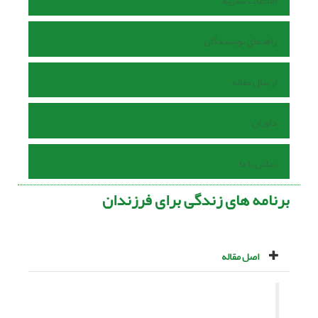
اطلاعات نشریه
راهنمای نویسندگان
ارسال مقاله
داوران
تماس با ما
برنامه های زندگی برای فرزندان
اصل مقاله