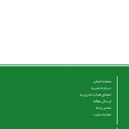
صفحه اصلی
درباره نشریه
اعضای هیات تحریریه
ارسال مقاله
تماس با ما
نقشه سایت