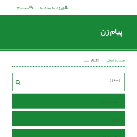
ورود به سامانه
ثبت نام
پیام زن
صفحه اصلی
انتظار سبز
صفحه اصلی
مرور