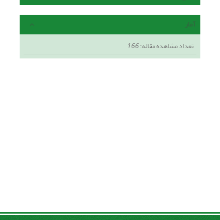
آمار
تعداد مشاهده مقاله:
166