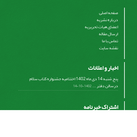
صفحه اصلی
درباره نشریه
اعضای هیات تحریریه
ارسال مقاله
تماس با ما
نقشه سایت
اخبار و اعلانات
پنج شنبه 14 دی ماه 1402 اختتامیه جشنواره کتاب سلام
درسالن دفتر ...
1402-10-14
اشتراک خبرنامه
برای دریافت اخبار و اطلاعیه های مهم نشریه در خبرنامه
نشریه مشترک شوید.
اشتراک